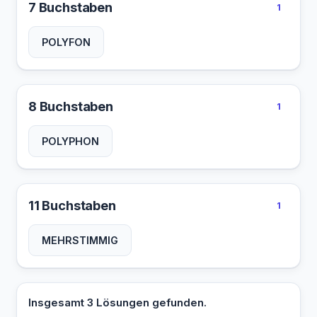
7 Buchstaben
1
POLYFON
8 Buchstaben
1
POLYPHON
11 Buchstaben
1
MEHRSTIMMIG
Insgesamt 3 Lösungen gefunden.