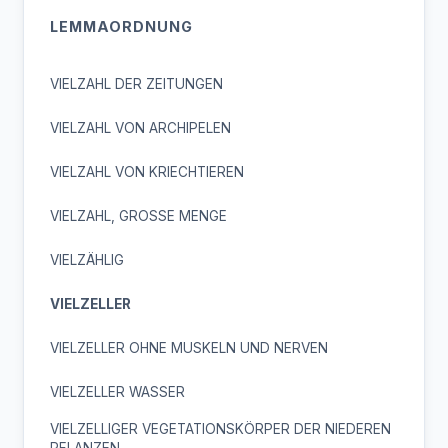
LEMMAORDNUNG
VIELZAHL DER ZEITUNGEN
VIELZAHL VON ARCHIPELEN
VIELZAHL VON KRIECHTIEREN
VIELZAHL, GROSSE MENGE
VIELZÄHLIG
VIELZELLER
VIELZELLER OHNE MUSKELN UND NERVEN
VIELZELLER WASSER
VIELZELLIGER VEGETATIONSKÖRPER DER NIEDEREN