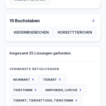
15 Buchstaben
2
KIEFERMUENDCHEN
KORSETTTIERCHEN
Insgesamt 25 Lösungen gefunden.
VERWANDTE RÄTSELFRAGEN
WURMART
TIERART
6
5
TIERSTAMM
AMPHIBIEN, LURCHE
4
3
TIERART, TIERGATTUNG, TIERSTAMM
2