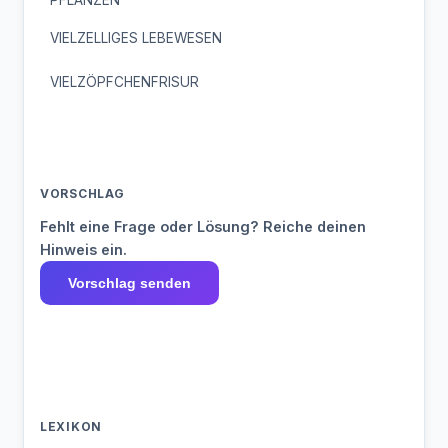
PFLANZEN
VIELZELLIGES LEBEWESEN
VIELZÖPFCHENFRISUR
VORSCHLAG
Fehlt eine Frage oder Lösung? Reiche deinen
Hinweis ein.
Vorschlag senden
LEXIKON