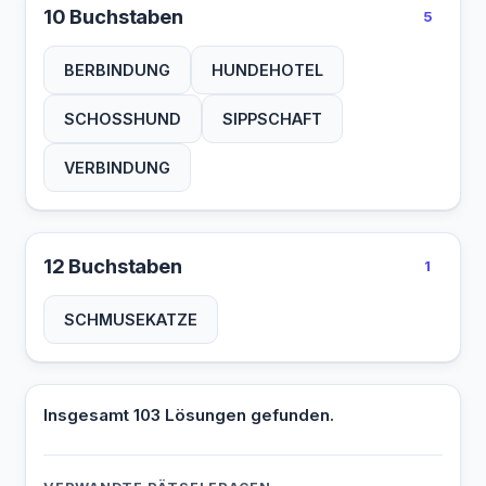
10 Buchstaben
5
BERBINDUNG
HUNDEHOTEL
SCHOSSHUND
SIPPSCHAFT
VERBINDUNG
12 Buchstaben
1
SCHMUSEKATZE
Insgesamt 103 Lösungen gefunden.