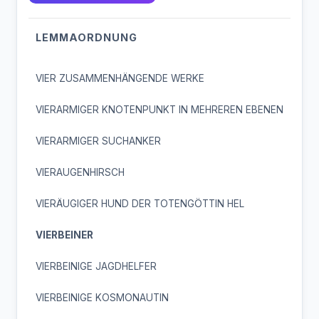
LEMMAORDNUNG
VIER ZUSAMMENHÄNGENDE WERKE
VIERARMIGER KNOTENPUNKT IN MEHREREN EBENEN
VIERARMIGER SUCHANKER
VIERAUGENHIRSCH
VIERÄUGIGER HUND DER TOTENGÖTTIN HEL
VIERBEINER
VIERBEINIGE JAGDHELFER
VIERBEINIGE KOSMONAUTIN