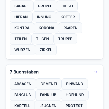
BAGAGE
GRUPPE
HIEBEI
HIERAN
INNUNG
KOETER
KONTRA
KORONA
PAAREN
TEILEN
TILGEN
TRUPPE
WURZEN
ZIRKEL
7 Buchstaben
15
ABSAGEN
DEMENTI
EINWAND
FANCLUB
FANKLUB
HOFHUND
KARTELL
LEUGNEN
PROTEST