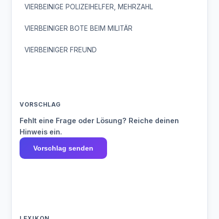
VIERBEINIGE POLIZEIHELFER, MEHRZAHL
VIERBEINIGER BOTE BEIM MILITÄR
VIERBEINIGER FREUND
VORSCHLAG
Fehlt eine Frage oder Lösung? Reiche deinen
Hinweis ein.
Vorschlag senden
LEXIKON