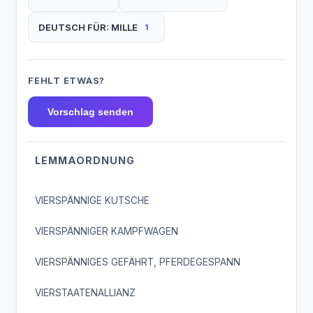
DEUTSCH FÜR: MILLE
1
FEHLT ETWAS?
Vorschlag senden
LEMMAORDNUNG
VIERSPÄNNIGE KUTSCHE
VIERSPÄNNIGER KAMPFWAGEN
VIERSPÄNNIGES GEFÄHRT, PFERDEGESPANN
VIERSTAATENALLIANZ