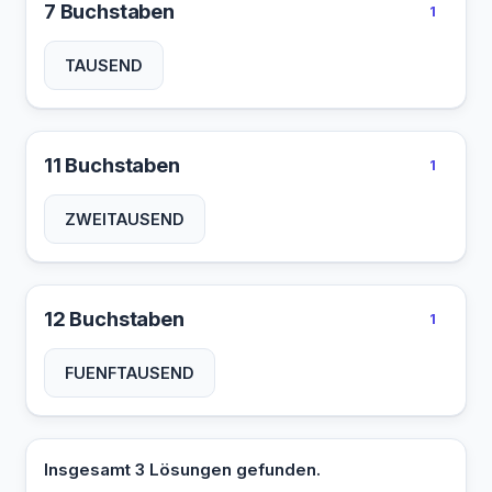
7 Buchstaben
1
TAUSEND
11 Buchstaben
1
ZWEITAUSEND
12 Buchstaben
1
FUENFTAUSEND
Insgesamt 3 Lösungen gefunden.