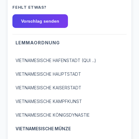
FEHLT ETWAS?
Vorschlag senden
LEMMAORDNUNG
VIETNAMESISCHE HAFENSTADT (QUI ...)
VIETNAMESISCHE HAUPTSTADT
VIETNAMESISCHE KAISERSTADT
VIETNAMESISCHE KAMPFKUNST
VIETNAMESISCHE KÖNIGSDYNASTIE
VIETNAMESISCHE MÜNZE