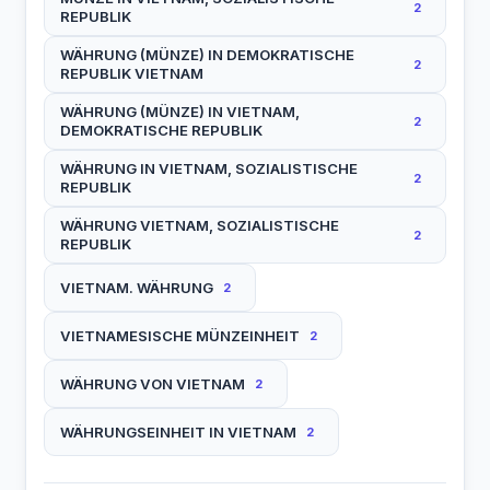
2
REPUBLIK
WÄHRUNG (MÜNZE) IN DEMOKRATISCHE
2
REPUBLIK VIETNAM
WÄHRUNG (MÜNZE) IN VIETNAM,
2
DEMOKRATISCHE REPUBLIK
WÄHRUNG IN VIETNAM, SOZIALISTISCHE
2
REPUBLIK
WÄHRUNG VIETNAM, SOZIALISTISCHE
2
REPUBLIK
VIETNAM. WÄHRUNG
2
VIETNAMESISCHE MÜNZEINHEIT
2
WÄHRUNG VON VIETNAM
2
WÄHRUNGSEINHEIT IN VIETNAM
2