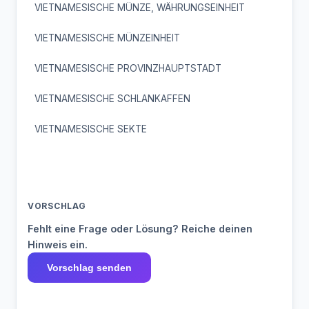
VIETNAMESISCHE MÜNZE, WÄHRUNGSEINHEIT
VIETNAMESISCHE MÜNZEINHEIT
VIETNAMESISCHE PROVINZHAUPTSTADT
VIETNAMESISCHE SCHLANKAFFEN
VIETNAMESISCHE SEKTE
VORSCHLAG
Fehlt eine Frage oder Lösung? Reiche deinen
Hinweis ein.
Vorschlag senden