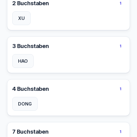
2 Buchstaben
1
XU
3 Buchstaben
1
HAO
4 Buchstaben
1
DONG
7 Buchstaben
1