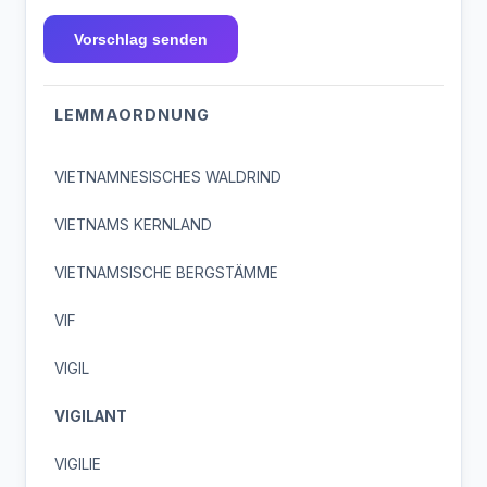
Vorschlag senden
LEMMAORDNUNG
VIETNAMNESISCHES WALDRIND
VIETNAMS KERNLAND
VIETNAMSISCHE BERGSTÄMME
VIF
VIGIL
VIGILANT
VIGILIE