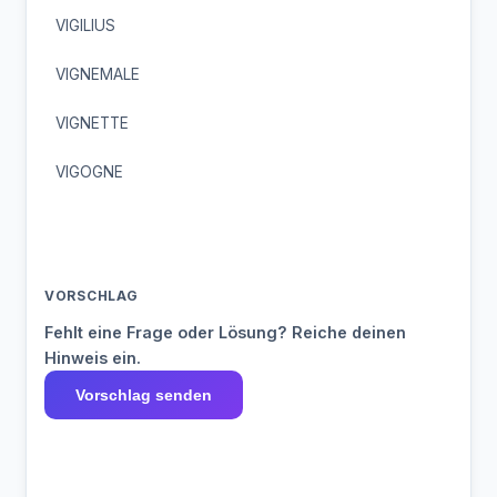
VIGILIUS
VIGNEMALE
VIGNETTE
VIGOGNE
VORSCHLAG
Fehlt eine Frage oder Lösung? Reiche deinen
Hinweis ein.
Vorschlag senden