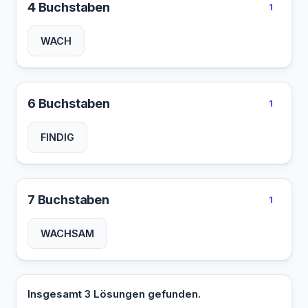
4 Buchstaben
1
WACH
6 Buchstaben
1
FINDIG
7 Buchstaben
1
WACHSAM
Insgesamt 3 Lösungen gefunden.