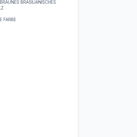
BRAUNES BRASILIANISCHES
LZ
E FARBE