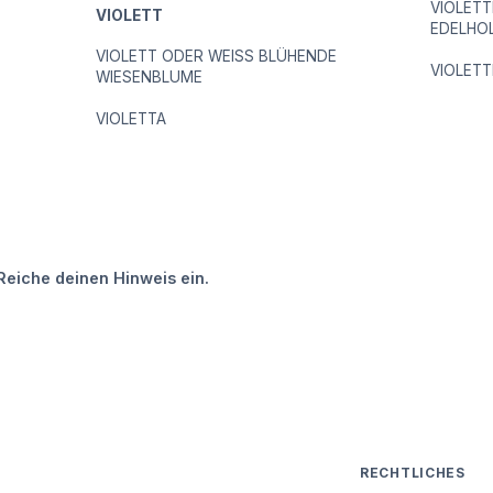
VIOLETT
VIOLETT
EDELHO
VIOLETT ODER WEISS BLÜHENDE
VIOLETT
WIESENBLUME
VIOLETTA
Reiche deinen Hinweis ein.
RECHTLICHES