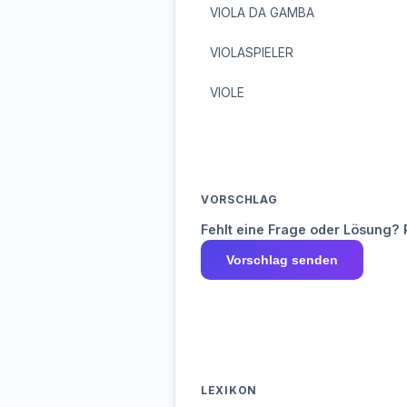
VIOLA DA GAMBA
VIOLASPIELER
VIOLE
VORSCHLAG
Fehlt eine Frage oder Lösung? 
Vorschlag senden
LEXIKON