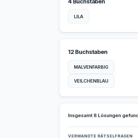
4 Buchstaben
LILA
12 Buchstaben
MALVENFARBIG
VEILCHENBLAU
Insgesamt 8 Lösungen gefun
VERWANDTE RÄTSELFRAGEN