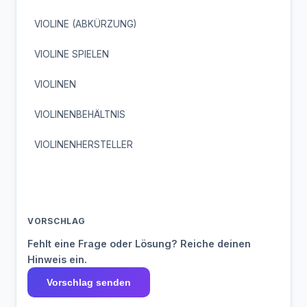
VIOLINE (ABKÜRZUNG)
VIOLINE SPIELEN
VIOLINEN
VIOLINENBEHÄLTNIS
VIOLINENHERSTELLER
VORSCHLAG
Fehlt eine Frage oder Lösung? Reiche deinen
Hinweis ein.
Vorschlag senden