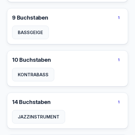
9 Buchstaben
1
BASSGEIGE
10 Buchstaben
1
KONTRABASS
14 Buchstaben
1
JAZZINSTRUMENT