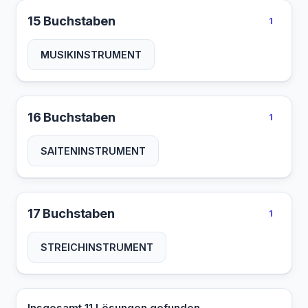
15 Buchstaben
1
MUSIKINSTRUMENT
16 Buchstaben
1
SAITENINSTRUMENT
17 Buchstaben
1
STREICHINSTRUMENT
Insgesamt 11 Lösungen gefunden.