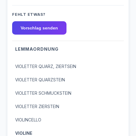
FEHLT ETWAS?
Vorschlag senden
LEMMAORDNUNG
VIOLETTER QUARZ, ZIERTSEIN
VIOLETTER QUARZSTEIN
VIOLETTER SCHMUCKSTEIN
VIOLETTER ZIERSTEIN
VIOLINCELLO
VIOLINE