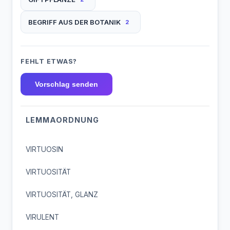
BEGRIFF AUS DER BOTANIK
2
FEHLT ETWAS?
Vorschlag senden
LEMMAORDNUNG
VIRTUOSIN
VIRTUOSITÄT
VIRTUOSITÄT, GLANZ
VIRULENT