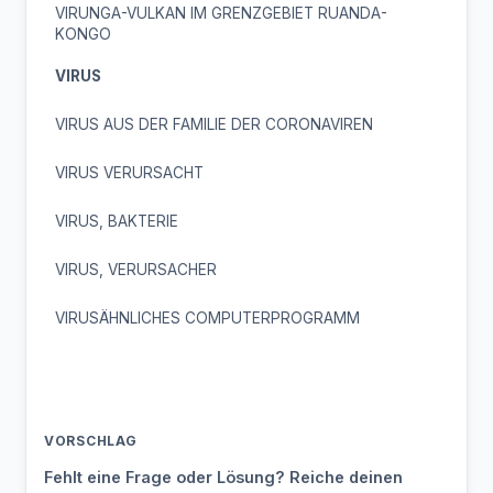
VIRUNGA-VULKAN IM GRENZGEBIET RUANDA-
KONGO
VIRUS
VIRUS AUS DER FAMILIE DER CORONAVIREN
VIRUS VERURSACHT
VIRUS, BAKTERIE
VIRUS, VERURSACHER
VIRUSÄHNLICHES COMPUTERPROGRAMM
VORSCHLAG
Fehlt eine Frage oder Lösung? Reiche deinen