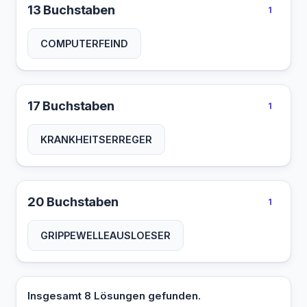
13 Buchstaben
1
COMPUTERFEIND
17 Buchstaben
1
KRANKHEITSERREGER
20 Buchstaben
1
GRIPPEWELLEAUSLOESER
Insgesamt 8 Lösungen gefunden.