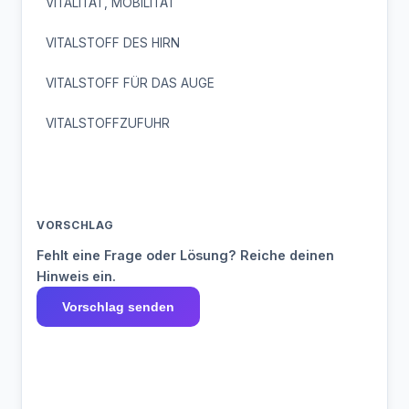
VITALITÄT, MOBILITÄT
VITALSTOFF DES HIRN
VITALSTOFF FÜR DAS AUGE
VITALSTOFFZUFUHR
VORSCHLAG
Fehlt eine Frage oder Lösung? Reiche deinen
Hinweis ein.
Vorschlag senden