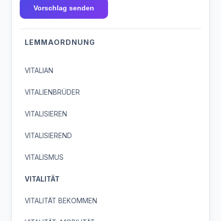
Vorschlag senden
LEMMAORDNUNG
VITALIAN
VITALIENBRÜDER
VITALISIEREN
VITALISIEREND
VITALISMUS
VITALITÄT
VITALITÄT BEKOMMEN