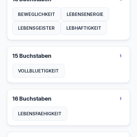
BEWEGLICHKEIT
LEBENSENERGIE
LEBENSGEISTER
LEBHAFTIGKEIT
15 Buchstaben
1
VOLLBLUETIGKEIT
16 Buchstaben
1
LEBENSFAEHIGKEIT