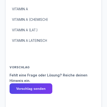
VITAMIN A
VITAMIN A (CHEMISCH)
VITAMIN A (LAT.)
VITAMIN A LATEINISCH
VORSCHLAG
Fehlt eine Frage oder Lösung? Reiche deinen
Hinweis ein.
Vorschlag senden