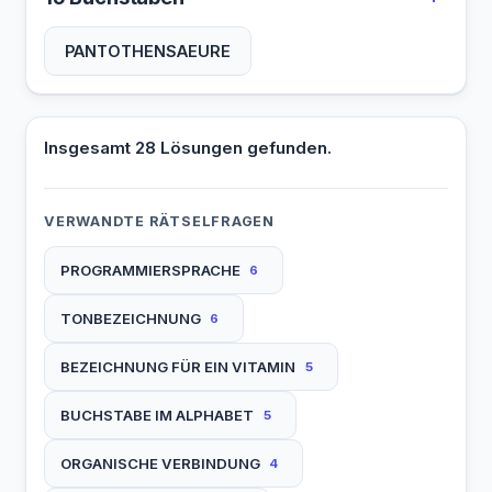
PANTOTHENSAEURE
Insgesamt 28 Lösungen gefunden.
VERWANDTE RÄTSELFRAGEN
PROGRAMMIERSPRACHE
6
TONBEZEICHNUNG
6
BEZEICHNUNG FÜR EIN VITAMIN
5
BUCHSTABE IM ALPHABET
5
ORGANISCHE VERBINDUNG
4