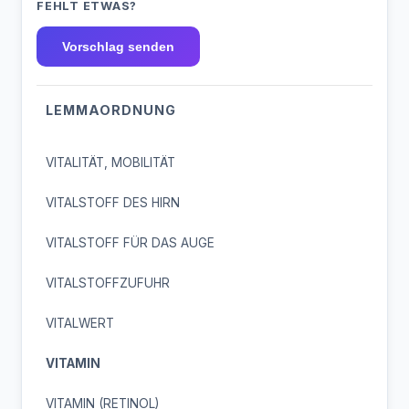
FEHLT ETWAS?
Vorschlag senden
LEMMAORDNUNG
VITALITÄT, MOBILITÄT
VITALSTOFF DES HIRN
VITALSTOFF FÜR DAS AUGE
VITALSTOFFZUFUHR
VITALWERT
VITAMIN
VITAMIN (RETINOL)