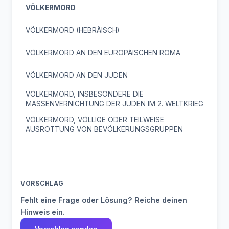
VÖLKERMORD
VÖLKERMORD (HEBRÄISCH)
VÖLKERMORD AN DEN EUROPÄISCHEN ROMA
VÖLKERMORD AN DEN JUDEN
VÖLKERMORD, INSBESONDERE DIE
MASSENVERNICHTUNG DER JUDEN IM 2. WELTKRIEG
VÖLKERMORD, VÖLLIGE ODER TEILWEISE
AUSROTTUNG VON BEVÖLKERUNGSGRUPPEN
VORSCHLAG
Fehlt eine Frage oder Lösung? Reiche deinen
Hinweis ein.