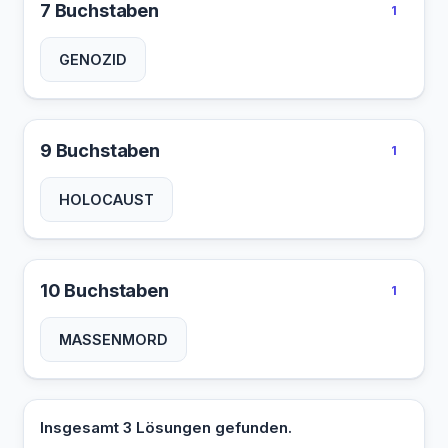
7 Buchstaben
1
GENOZID
9 Buchstaben
1
HOLOCAUST
10 Buchstaben
1
MASSENMORD
Insgesamt 3 Lösungen gefunden.