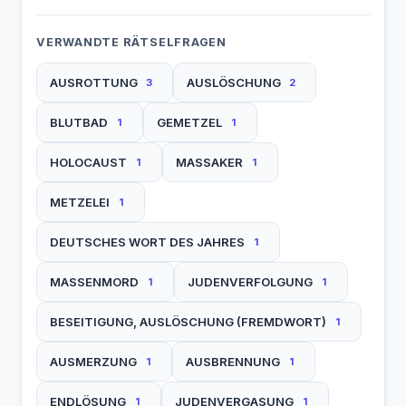
VERWANDTE RÄTSELFRAGEN
AUSROTTUNG
AUSLÖSCHUNG
3
2
BLUTBAD
GEMETZEL
1
1
HOLOCAUST
MASSAKER
1
1
METZELEI
1
DEUTSCHES WORT DES JAHRES
1
MASSENMORD
JUDENVERFOLGUNG
1
1
BESEITIGUNG, AUSLÖSCHUNG (FREMDWORT)
1
AUSMERZUNG
AUSBRENNUNG
1
1
ENDLÖSUNG
JUDENVERGASUNG
1
1