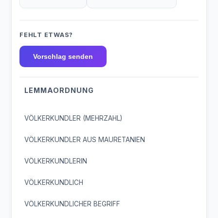
FEHLT ETWAS?
Vorschlag senden
LEMMAORDNUNG
VÖLKERKUNDLER (MEHRZAHL)
VÖLKERKUNDLER AUS MAURETANIEN
VÖLKERKUNDLERIN
VÖLKERKUNDLICH
VÖLKERKUNDLICHER BEGRIFF