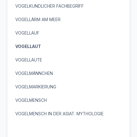
VOGELKUNDLICHER FACHBEGRIFF
VOGELLÄRM AM MEER
VOGELLAUF
VOGELLAUT
VOGELLAUTE
VOGELMÄNNCHEN
VOGELMARKIERUNG
VOGELMENSCH
VOGELMENSCH IN DER ASIAT. MYTHOLOGIE