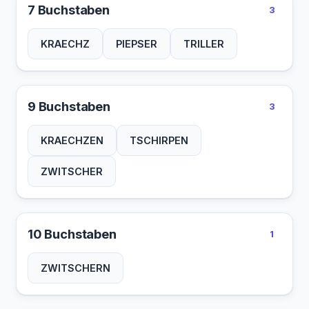
7 Buchstaben
3
KRAECHZ
PIEPSER
TRILLER
9 Buchstaben
3
KRAECHZEN
TSCHIRPEN
ZWITSCHER
10 Buchstaben
1
ZWITSCHERN