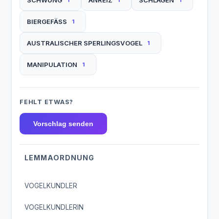
BIERGEFÄSS
1
AUSTRALISCHER SPERLINGSVOGEL
1
MANIPULATION
1
FEHLT ETWAS?
Vorschlag senden
LEMMAORDNUNG
VOGELKUNDLER
VOGELKUNDLERIN