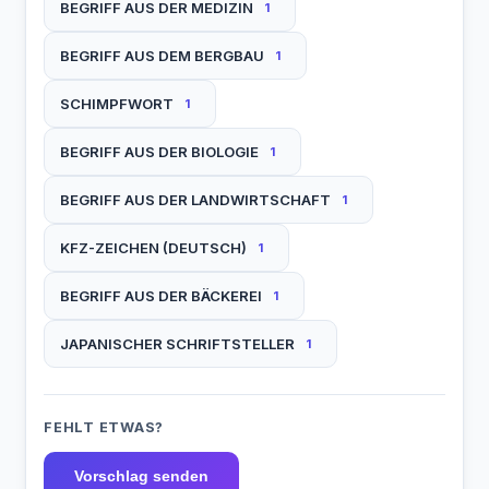
BEGRIFF AUS DER MEDIZIN
1
BEGRIFF AUS DEM BERGBAU
1
SCHIMPFWORT
1
BEGRIFF AUS DER BIOLOGIE
1
BEGRIFF AUS DER LANDWIRTSCHAFT
1
KFZ-ZEICHEN (DEUTSCH)
1
BEGRIFF AUS DER BÄCKEREI
1
JAPANISCHER SCHRIFTSTELLER
1
FEHLT ETWAS?
Vorschlag senden