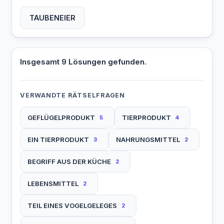
TAUBENEIER
Insgesamt 9 Lösungen gefunden.
VERWANDTE RÄTSELFRAGEN
GEFLÜGELPRODUKT
TIERPRODUKT
5
4
EIN TIERPRODUKT
NAHRUNGSMITTEL
3
2
BEGRIFF AUS DER KÜCHE
2
LEBENSMITTEL
2
TEIL EINES VOGELGELEGES
2