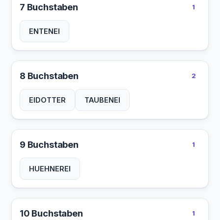
7 Buchstaben
1
ENTENEI
8 Buchstaben
2
EIDOTTER
TAUBENEI
9 Buchstaben
1
HUEHNEREI
10 Buchstaben
1