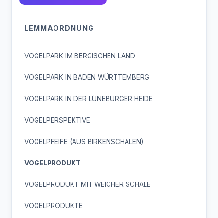
LEMMAORDNUNG
VOGELPARK IM BERGISCHEN LAND
VOGELPARK IN BADEN WÜRTTEMBERG
VOGELPARK IN DER LÜNEBURGER HEIDE
VOGELPERSPEKTIVE
VOGELPFEIFE (AUS BIRKENSCHALEN)
VOGELPRODUKT
VOGELPRODUKT MIT WEICHER SCHALE
VOGELPRODUKTE