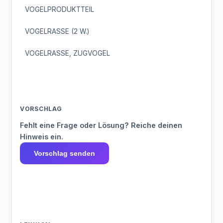
VOGELPRODUKTTEIL
VOGELRASSE (2 W.)
VOGELRASSE, ZUGVOGEL
VORSCHLAG
Fehlt eine Frage oder Lösung? Reiche deinen
Hinweis ein.
Vorschlag senden