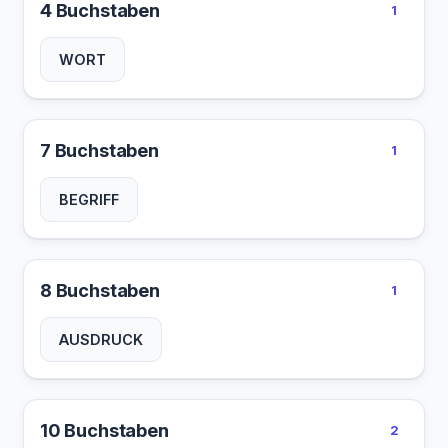
4 Buchstaben
1
WORT
7 Buchstaben
1
BEGRIFF
8 Buchstaben
1
AUSDRUCK
10 Buchstaben
2