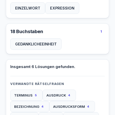
EINZELWORT
EXPRESSION
18 Buchstaben
1
GEDANKLICHEEINHEIT
Insgesamt 6 Lösungen gefunden.
VERWANDTE RÄTSELFRAGEN
TERMINUS
AUSDRUCK
5
4
BEZEICHNUNG
AUSDRUCKSFORM
4
4