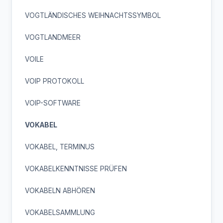
VOGTLÄNDISCHES WEIHNACHTSSYMBOL
VOGTLANDMEER
VOILE
VOIP PROTOKOLL
VOIP-SOFTWARE
VOKABEL
VOKABEL, TERMINUS
VOKABELKENNTNISSE PRÜFEN
VOKABELN ABHÖREN
VOKABELSAMMLUNG