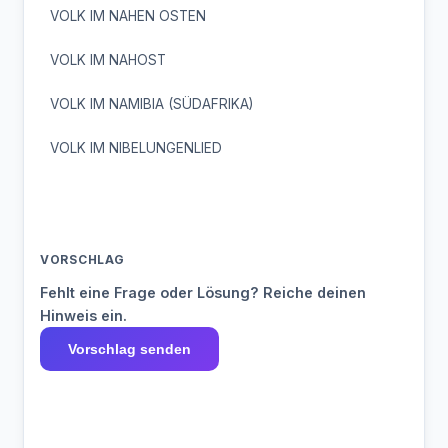
VOLK IM NAHEN OSTEN
VOLK IM NAHOST
VOLK IM NAMIBIA (SÜDAFRIKA)
VOLK IM NIBELUNGENLIED
VORSCHLAG
Fehlt eine Frage oder Lösung? Reiche deinen
Hinweis ein.
Vorschlag senden