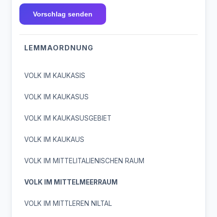
Vorschlag senden
LEMMAORDNUNG
VOLK IM KAUKASIS
VOLK IM KAUKASUS
VOLK IM KAUKASUSGEBIET
VOLK IM KAUKAUS
VOLK IM MITTELITALIENISCHEN RAUM
VOLK IM MITTELMEERRAUM
VOLK IM MITTLEREN NILTAL