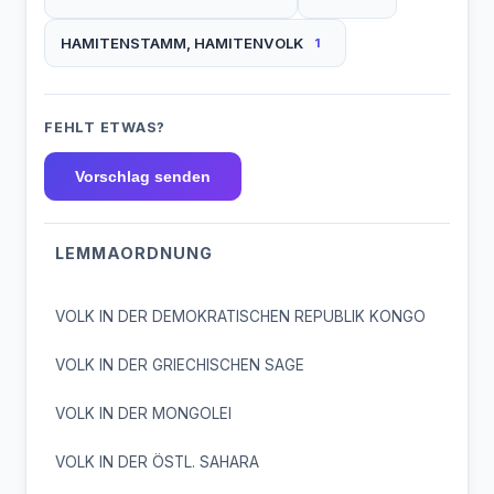
HAMITENSTAMM, HAMITENVOLK
1
FEHLT ETWAS?
Vorschlag senden
LEMMAORDNUNG
VOLK IN DER DEMOKRATISCHEN REPUBLIK KONGO
VOLK IN DER GRIECHISCHEN SAGE
VOLK IN DER MONGOLEI
VOLK IN DER ÖSTL. SAHARA