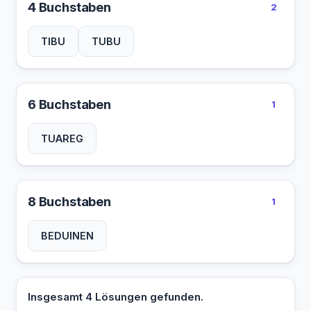
4 Buchstaben
2
TIBU
TUBU
6 Buchstaben
1
TUAREG
8 Buchstaben
1
BEDUINEN
Insgesamt 4 Lösungen gefunden.