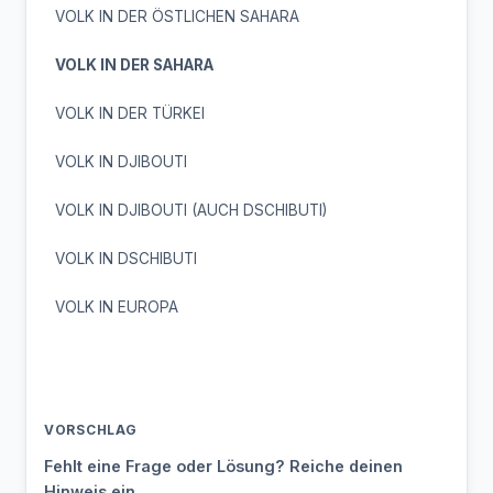
VOLK IN DER ÖSTLICHEN SAHARA
VOLK IN DER SAHARA
VOLK IN DER TÜRKEI
VOLK IN DJIBOUTI
VOLK IN DJIBOUTI (AUCH DSCHIBUTI)
VOLK IN DSCHIBUTI
VOLK IN EUROPA
VORSCHLAG
Fehlt eine Frage oder Lösung? Reiche deinen
Hinweis ein.