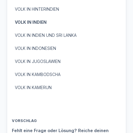
VOLK IN HINTERINDIEN
VOLK IN INDIEN
VOLK IN INDIEN UND SRI LANKA
VOLK IN INDONESIEN
VOLK IN JUGOSLAWIEN
VOLK IN KAMBODSCHA
VOLK IN KAMERUN
VORSCHLAG
Fehlt eine Frage oder Lösung? Reiche deinen