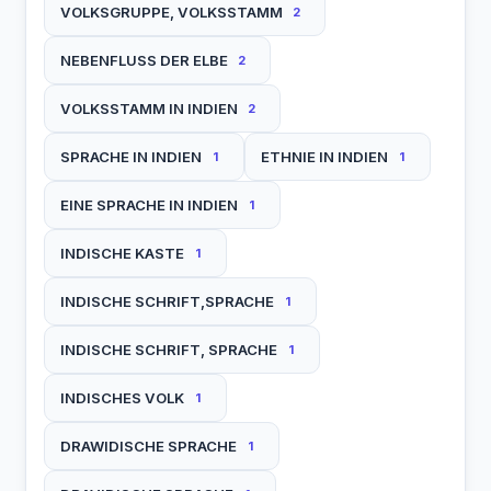
VOLKSGRUPPE, VOLKSSTAMM
2
NEBENFLUSS DER ELBE
2
VOLKSSTAMM IN INDIEN
2
SPRACHE IN INDIEN
ETHNIE IN INDIEN
1
1
EINE SPRACHE IN INDIEN
1
INDISCHE KASTE
1
INDISCHE SCHRIFT,SPRACHE
1
INDISCHE SCHRIFT, SPRACHE
1
INDISCHES VOLK
1
DRAWIDISCHE SPRACHE
1