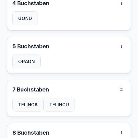
4 Buchstaben
1
GOND
5 Buchstaben
1
ORAON
7 Buchstaben
2
TELINGA
TELINGU
8 Buchstaben
1