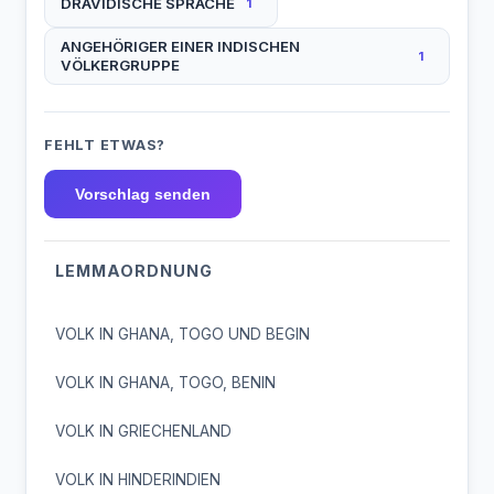
DRAVIDISCHE SPRACHE
1
ANGEHÖRIGER EINER INDISCHEN
1
VÖLKERGRUPPE
FEHLT ETWAS?
Vorschlag senden
LEMMAORDNUNG
VOLK IN GHANA, TOGO UND BEGIN
VOLK IN GHANA, TOGO, BENIN
VOLK IN GRIECHENLAND
VOLK IN HINDERINDIEN