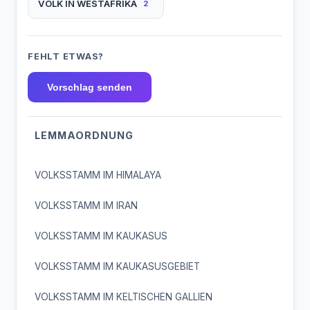
VOLK IN WESTAFRIKA
2
FEHLT ETWAS?
Vorschlag senden
LEMMAORDNUNG
VOLKSSTAMM IM HIMALAYA
VOLKSSTAMM IM IRAN
VOLKSSTAMM IM KAUKASUS
VOLKSSTAMM IM KAUKASUSGEBIET
VOLKSSTAMM IM KELTISCHEN GALLIEN