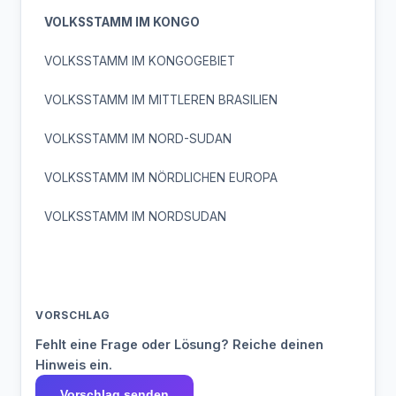
VOLKSSTAMM IM KONGO
VOLKSSTAMM IM KONGOGEBIET
VOLKSSTAMM IM MITTLEREN BRASILIEN
VOLKSSTAMM IM NORD-SUDAN
VOLKSSTAMM IM NÖRDLICHEN EUROPA
VOLKSSTAMM IM NORDSUDAN
VORSCHLAG
Fehlt eine Frage oder Lösung? Reiche deinen
Hinweis ein.
Vorschlag senden