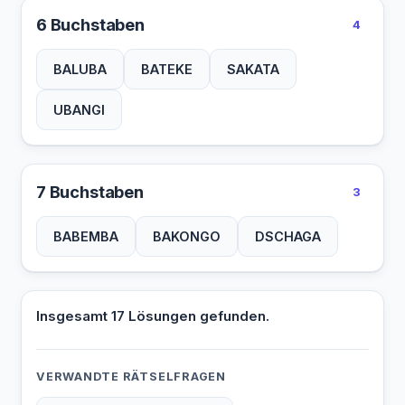
6 Buchstaben
4
BALUBA
BATEKE
SAKATA
UBANGI
7 Buchstaben
3
BABEMBA
BAKONGO
DSCHAGA
Insgesamt 17 Lösungen gefunden.
VERWANDTE RÄTSELFRAGEN