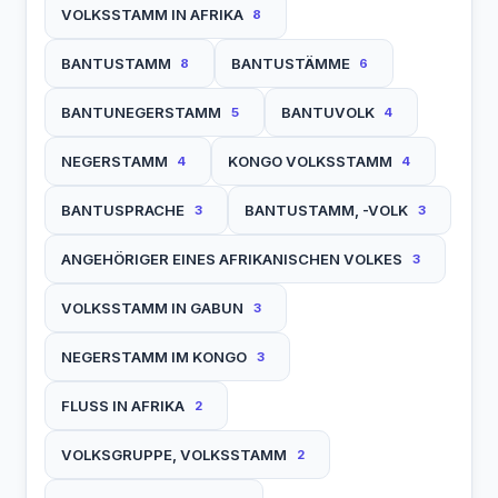
VOLKSSTAMM IN AFRIKA
8
BANTUSTAMM
BANTUSTÄMME
8
6
BANTUNEGERSTAMM
BANTUVOLK
5
4
NEGERSTAMM
KONGO VOLKSSTAMM
4
4
BANTUSPRACHE
BANTUSTAMM, -VOLK
3
3
ANGEHÖRIGER EINES AFRIKANISCHEN VOLKES
3
VOLKSSTAMM IN GABUN
3
NEGERSTAMM IM KONGO
3
FLUSS IN AFRIKA
2
VOLKSGRUPPE, VOLKSSTAMM
2