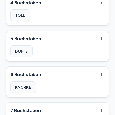
4 Buchstaben
1
TOLL
5 Buchstaben
1
DUFTE
6 Buchstaben
1
KNORKE
7 Buchstaben
1