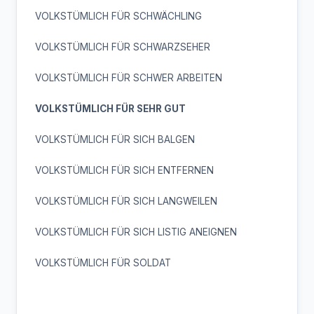
VOLKSTÜMLICH FÜR SCHWÄCHLING
VOLKSTÜMLICH FÜR SCHWARZSEHER
VOLKSTÜMLICH FÜR SCHWER ARBEITEN
VOLKSTÜMLICH FÜR SEHR GUT
VOLKSTÜMLICH FÜR SICH BALGEN
VOLKSTÜMLICH FÜR SICH ENTFERNEN
VOLKSTÜMLICH FÜR SICH LANGWEILEN
VOLKSTÜMLICH FÜR SICH LISTIG ANEIGNEN
VOLKSTÜMLICH FÜR SOLDAT