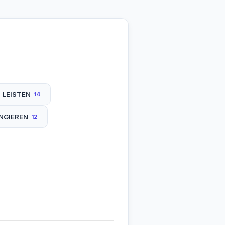
LEISTEN
14
NGIEREN
12