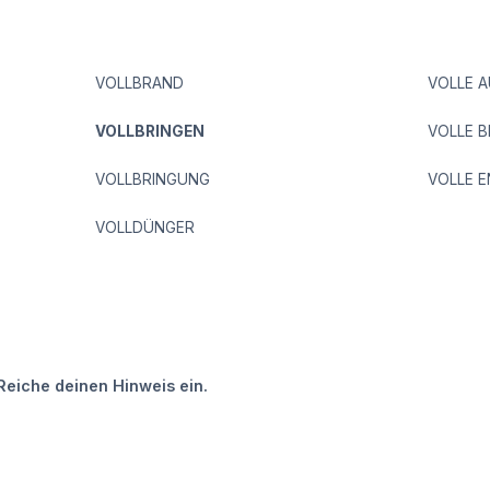
VOLLBRAND
VOLLE 
VOLLBRINGEN
VOLLE 
VOLLBRINGUNG
VOLLE 
VOLLDÜNGER
Reiche deinen Hinweis ein.