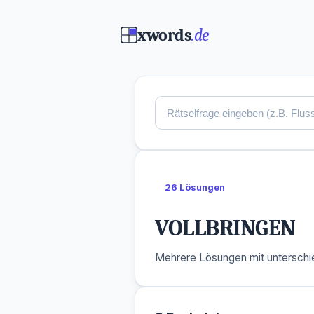
xwords
.de
26 Lösungen
VOLLBRINGEN
Mehrere Lösungen mit unterschie