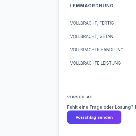
LEMMAORDNUNG
VOLLBRACHT, FERTIG
VOLLBRACHT, GETAN
VOLLBRACHTE HANDLUNG
VOLLBRACHTE LEISTUNG
VORSCHLAG
Fehlt eine Frage oder Lösung? 
Vorschlag senden