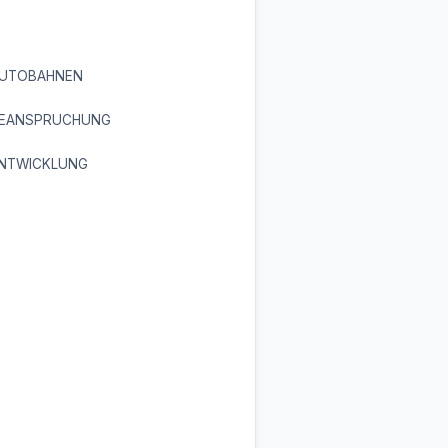
AUTOBAHNEN
BEANSPRUCHUNG
ENTWICKLUNG