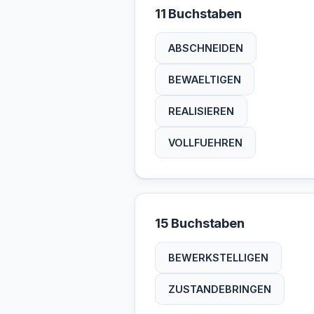
11 Buchstaben
ABSCHNEIDEN
BEWAELTIGEN
REALISIEREN
VOLLFUEHREN
15 Buchstaben
BEWERKSTELLIGEN
ZUSTANDEBRINGEN