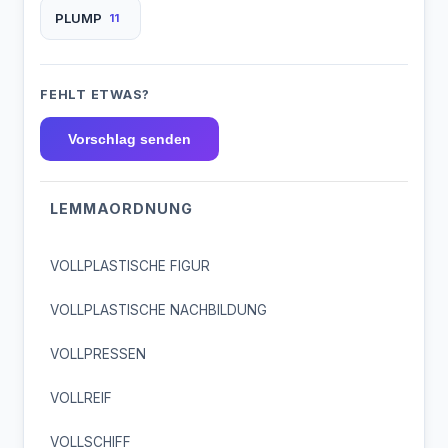
PLUMP
11
FEHLT ETWAS?
Vorschlag senden
LEMMAORDNUNG
VOLLPLASTISCHE FIGUR
VOLLPLASTISCHE NACHBILDUNG
VOLLPRESSEN
VOLLREIF
VOLLSCHIFF