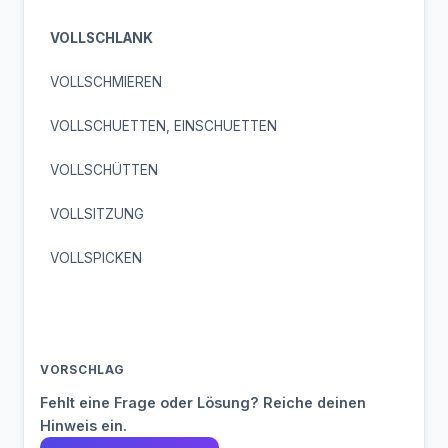
VOLLSCHLANK
VOLLSCHMIEREN
VOLLSCHUETTEN, EINSCHUETTEN
VOLLSCHÜTTEN
VOLLSITZUNG
VOLLSPICKEN
VORSCHLAG
Fehlt eine Frage oder Lösung? Reiche deinen
Hinweis ein.