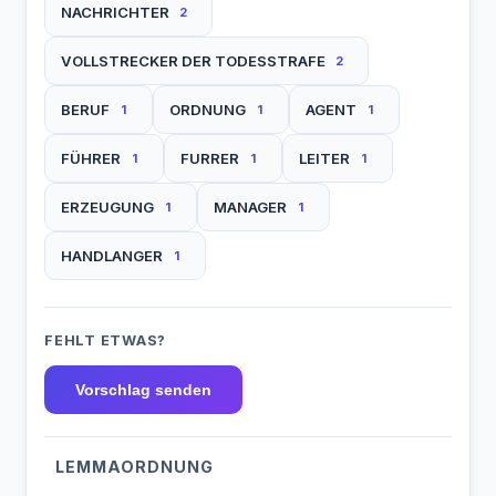
NACHRICHTER
2
VOLLSTRECKER DER TODESSTRAFE
2
BERUF
ORDNUNG
AGENT
1
1
1
FÜHRER
FURRER
LEITER
1
1
1
ERZEUGUNG
MANAGER
1
1
HANDLANGER
1
FEHLT ETWAS?
Vorschlag senden
LEMMAORDNUNG