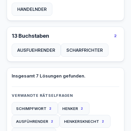
HANDELNDER
13 Buchstaben
2
AUSFUEHRENDER
SCHARFRICHTER
Insgesamt 7 Lösungen gefunden.
VERWANDTE RÄTSELFRAGEN
SCHIMPFWORT
HENKER
2
2
AUSFÜHRENDER
HENKERSKNECHT
2
2