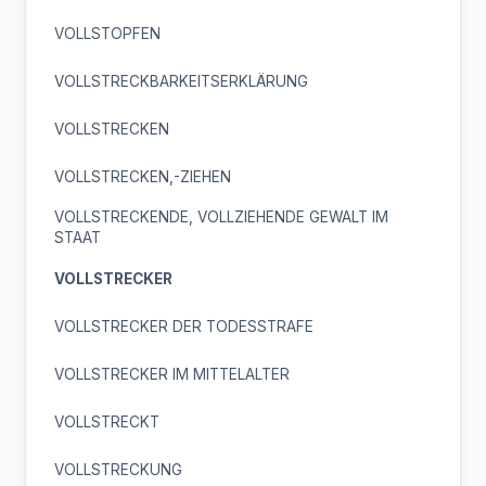
VOLLSTOPFEN
VOLLSTRECKBARKEITSERKLÄRUNG
VOLLSTRECKEN
VOLLSTRECKEN,-ZIEHEN
VOLLSTRECKENDE, VOLLZIEHENDE GEWALT IM
STAAT
VOLLSTRECKER
VOLLSTRECKER DER TODESSTRAFE
VOLLSTRECKER IM MITTELALTER
VOLLSTRECKT
VOLLSTRECKUNG