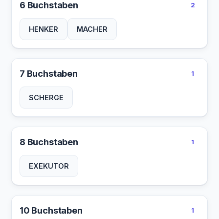
6 Buchstaben
2
HENKER
MACHER
7 Buchstaben
1
SCHERGE
8 Buchstaben
1
EXEKUTOR
10 Buchstaben
1