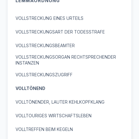
LEMMAORDNUNG
VOLLSTRECKUNG EINES URTEILS
VOLLSTRECKUNGSART DER TODESSTRAFE
VOLLSTRECKUNGSBEAMTER
VOLLSTRECKUNGSORGAN RECHTSPRECHENDER
INSTANZEN
VOLLSTRECKUNGSZUGRIFF
VOLLTÖNEND
VOLLTÖNENDER, LAUTER KEHLKOPFKLANG
VOLLTOURIGES WIRTSCHAFTSLEBEN
VOLLTREFFEN BEIM KEGELN