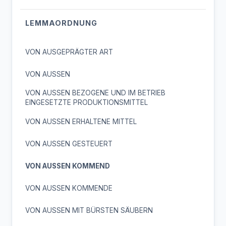
LEMMAORDNUNG
VON AUSGEPRÄGTER ART
VON AUSSEN
VON AUSSEN BEZOGENE UND IM BETRIEB
EINGESETZTE PRODUKTIONSMITTEL
VON AUSSEN ERHALTENE MITTEL
VON AUSSEN GESTEUERT
VON AUSSEN KOMMEND
VON AUSSEN KOMMENDE
VON AUSSEN MIT BÜRSTEN SÄUBERN