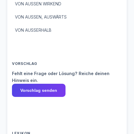
VON AUSSEN WIRKEND
VON AUSSEN, AUSWÄRTS
VON AUSSERHALB
VORSCHLAG
Fehlt eine Frage oder Lösung? Reiche deinen
Hinweis ein.
Vorschlag senden
LEXIKON