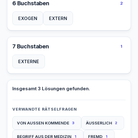
6 Buchstaben
2
EXOGEN
EXTERN
7 Buchstaben
1
EXTERNE
Insgesamt 3 Lösungen gefunden.
VERWANDTE RÄTSELFRAGEN
VON AUSSEN KOMMENDE
ÄUSSERLICH
3
2
BEGRIFF AUS DER MEDIZIN
FREMD
1
1