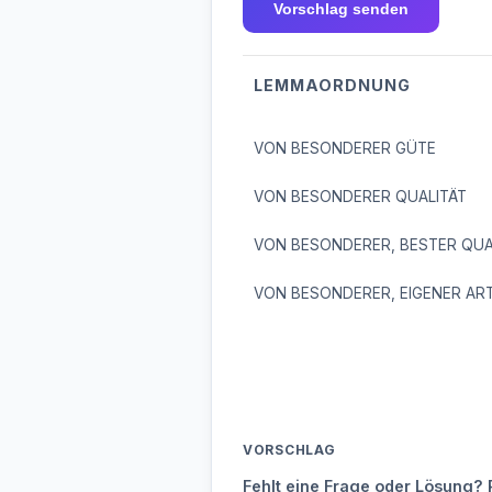
Vorschlag senden
LEMMAORDNUNG
VON BESONDERER GÜTE
VON BESONDERER QUALITÄT
VON BESONDERER, BESTER QUA
VON BESONDERER, EIGENER AR
VORSCHLAG
Fehlt eine Frage oder Lösung? 