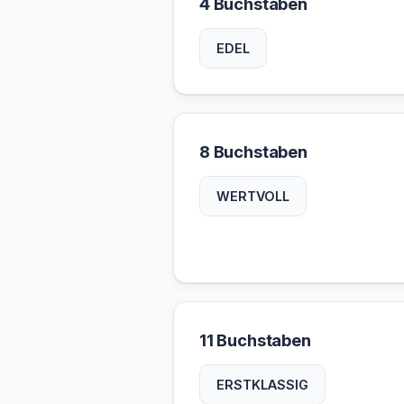
4 Buchstaben
EDEL
8 Buchstaben
WERTVOLL
11 Buchstaben
ERSTKLASSIG