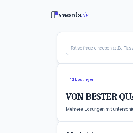
xwords
.de
12 Lösungen
VON BESTER QU
Mehrere Lösungen mit unterschie