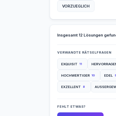
VORZUEGLICH
Insgesamt 12 Lösungen gefun
VERWANDTE RÄTSELFRAGEN
EXQUISIT
HERVORRAGE
11
HOCHWERTIGER
EDEL
10
EXZELLENT
AUSSERGE
8
FEHLT ETWAS?