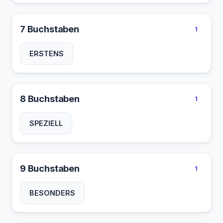
7 Buchstaben
1
ERSTENS
8 Buchstaben
1
SPEZIELL
9 Buchstaben
1
BESONDERS