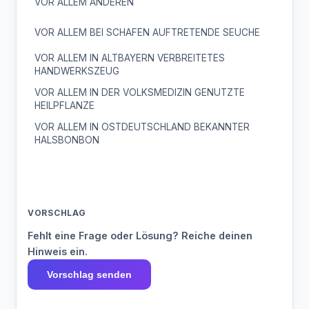
VOR ALLEM ANDEREN
VOR ALLEM BEI SCHAFEN AUFTRETENDE SEUCHE
VOR ALLEM IN ALTBAYERN VERBREITETES
HANDWERKSZEUG
VOR ALLEM IN DER VOLKSMEDIZIN GENUTZTE
HEILPFLANZE
VOR ALLEM IN OSTDEUTSCHLAND BEKANNTER
HALSBONBON
VORSCHLAG
Fehlt eine Frage oder Lösung? Reiche deinen
Hinweis ein.
Vorschlag senden