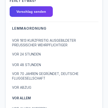
FEHLT ETWAS?
Vorschlag senden
LEMMAORDNUNG
VOR 1813 KURZFRISTIG AUSGEBILDETER
PREUSSISCHER WEHRPFLICHTIGER
VOR 24 STUNDEN
VOR 48 STUNDEN
VOR 70 JAHREN GEGRÜNDET, DEUTSCHE
FLUGGESELLSCHAFT
VOR ABZUG
VOR ALLEM