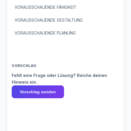
VORAUSSCHAUENDE FÄHIGKEIT
VORAUSSCHAUENDE GESTALTUNG
VORAUSSCHAUENDE PLANUNG
VORSCHLAG
Fehlt eine Frage oder Lösung? Reiche deinen
Hinweis ein.
Vorschlag senden