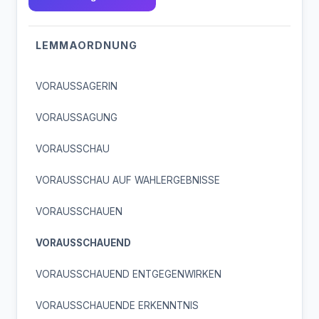
LEMMAORDNUNG
VORAUSSAGERIN
VORAUSSAGUNG
VORAUSSCHAU
VORAUSSCHAU AUF WAHLERGEBNISSE
VORAUSSCHAUEN
VORAUSSCHAUEND
VORAUSSCHAUEND ENTGEGENWIRKEN
VORAUSSCHAUENDE ERKENNTNIS