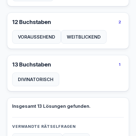
12 Buchstaben
2
VORAUSSEHEND
WEITBLICKEND
13 Buchstaben
1
DIVINATORISCH
Insgesamt 13 Lösungen gefunden.
VERWANDTE RÄTSELFRAGEN