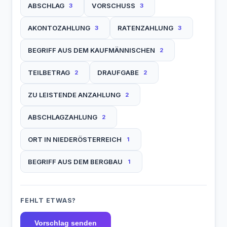
ABSCHLAG
VORSCHUSS
3
3
AKONTOZAHLUNG
RATENZAHLUNG
3
3
BEGRIFF AUS DEM KAUFMÄNNISCHEN
2
TEILBETRAG
DRAUFGABE
2
2
ZU LEISTENDE ANZAHLUNG
2
ABSCHLAGZAHLUNG
2
ORT IN NIEDERÖSTERREICH
1
BEGRIFF AUS DEM BERGBAU
1
FEHLT ETWAS?
Vorschlag senden