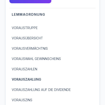
LEMMAORDNUNG
VORAUSTRUPPE
VORAUSÜBERSICHT
VORAUSVERMÄCHTNIS
VORAUSWAHL GEWINNSCHEINS
VORAUSZAHLEN
VORAUSZAHLUNG
VORAUSZAHLUNG AUF DIE DIVIDENDE
VORAUSZINS