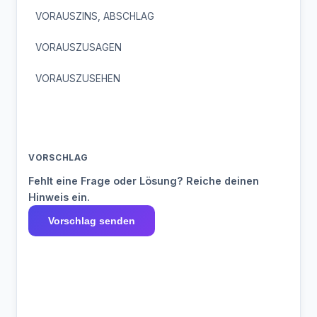
VORAUSZINS, ABSCHLAG
VORAUSZUSAGEN
VORAUSZUSEHEN
VORSCHLAG
Fehlt eine Frage oder Lösung? Reiche deinen
Hinweis ein.
Vorschlag senden