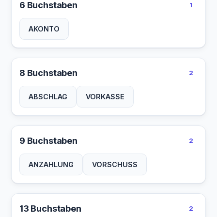
6 Buchstaben
1
AKONTO
8 Buchstaben
2
ABSCHLAG
VORKASSE
9 Buchstaben
2
ANZAHLUNG
VORSCHUSS
13 Buchstaben
2