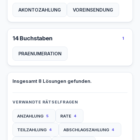
AKONTOZAHLUNG
VOREINSENDUNG
14 Buchstaben
1
PRAENUMERATION
Insgesamt 8 Lösungen gefunden.
VERWANDTE RÄTSELFRAGEN
ANZAHLUNG
RATE
5
4
TEILZAHLUNG
ABSCHLAGSZAHLUNG
4
4