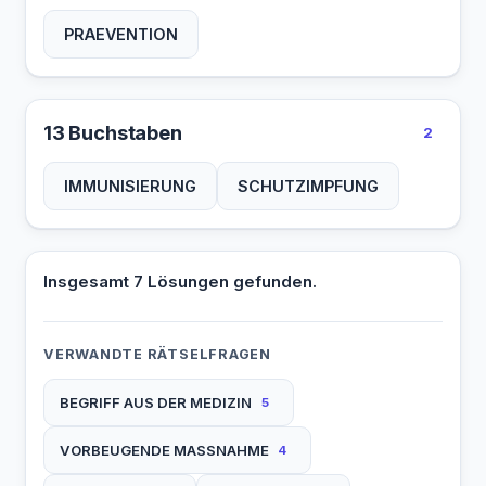
PRAEVENTION
13 Buchstaben
2
IMMUNISIERUNG
SCHUTZIMPFUNG
Insgesamt 7 Lösungen gefunden.
VERWANDTE RÄTSELFRAGEN
BEGRIFF AUS DER MEDIZIN
5
VORBEUGENDE MASSNAHME
4