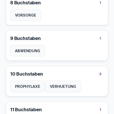
8 Buchstaben
1
VORSORGE
9 Buchstaben
1
ABWENDUNG
10 Buchstaben
2
PROPHYLAXE
VERHUETUNG
11 Buchstaben
1