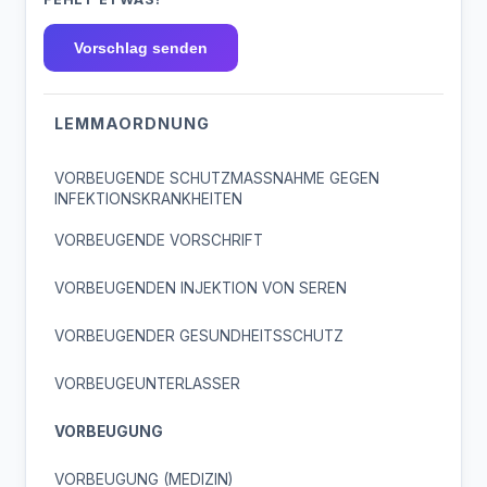
Vorschlag senden
LEMMAORDNUNG
VORBEUGENDE SCHUTZMASSNAHME GEGEN
INFEKTIONSKRANKHEITEN
VORBEUGENDE VORSCHRIFT
VORBEUGENDEN INJEKTION VON SEREN
VORBEUGENDER GESUNDHEITSSCHUTZ
VORBEUGEUNTERLASSER
VORBEUGUNG
VORBEUGUNG (MEDIZIN)