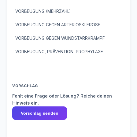
VORBEUGUNG (MEHRZAHL)
VORBEUGUNG GEGEN ARTERIOSKLEROSE
VORBEUGUNG GEGEN WUNDSTARRKRAMPF
VORBEUGUNG, PRÄVENTION, PROPHYLAXE
VORSCHLAG
Fehlt eine Frage oder Lösung? Reiche deinen
Hinweis ein.
Vorschlag senden