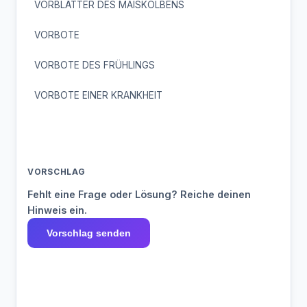
VORBLÄTTER DES MAISKOLBENS
VORBOTE
VORBOTE DES FRÜHLINGS
VORBOTE EINER KRANKHEIT
VORSCHLAG
Fehlt eine Frage oder Lösung? Reiche deinen
Hinweis ein.
Vorschlag senden