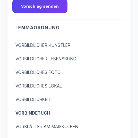
Vorschlag senden
LEMMAORDNUNG
VORBILDLICHER KÜNSTLER
VORBILDLICHER LEBENSBUND
VORBILDLICHES FOTO
VORBILDLICHES LOKAL
VORBILDLICHKEIT
VORBINDETUCH
VORBLÄTTER AM MAISKOLBEN