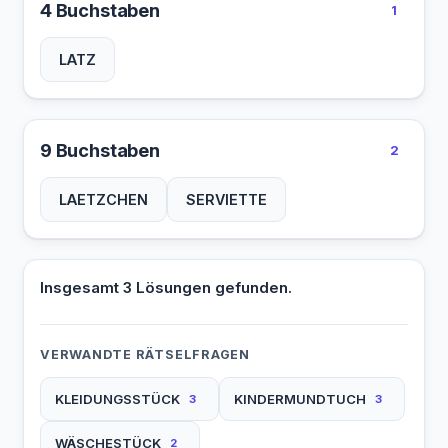
4 Buchstaben
1
LATZ
9 Buchstaben
2
LAETZCHEN
SERVIETTE
Insgesamt 3 Lösungen gefunden.
VERWANDTE RÄTSELFRAGEN
KLEIDUNGSSTÜCK
KINDERMUNDTUCH
3
3
WÄSCHESTÜCK
2