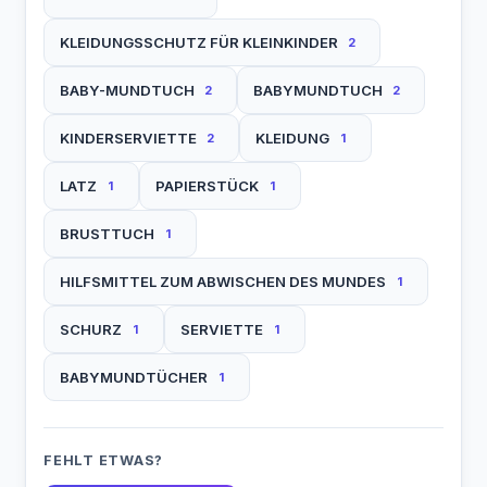
KLEIDUNGSSCHUTZ FÜR KLEINKINDER
2
BABY-MUNDTUCH
BABYMUNDTUCH
2
2
KINDERSERVIETTE
KLEIDUNG
2
1
LATZ
PAPIERSTÜCK
1
1
BRUSTTUCH
1
HILFSMITTEL ZUM ABWISCHEN DES MUNDES
1
SCHURZ
SERVIETTE
1
1
BABYMUNDTÜCHER
1
FEHLT ETWAS?