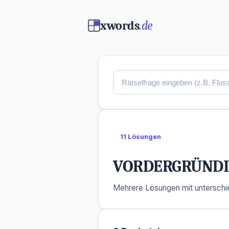
xwords
.de
11 Lösungen
VORDERGRÜNDI
Mehrere Lösungen mit unterschie