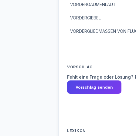
VORDERGAUMENLAUT
VORDERGIEBEL
VORDERGLIEDMASSEN VON FLU
VORSCHLAG
Fehlt eine Frage oder Lösung? 
Vorschlag senden
LEXIKON