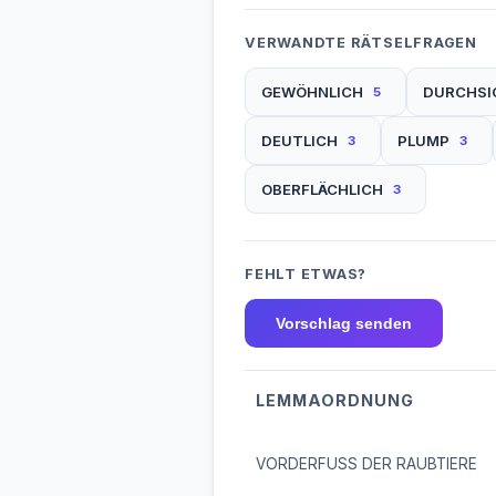
VERWANDTE RÄTSELFRAGEN
GEWÖHNLICH
DURCHSI
5
DEUTLICH
PLUMP
3
3
OBERFLÄCHLICH
3
FEHLT ETWAS?
Vorschlag senden
LEMMAORDNUNG
VORDERFUSS DER RAUBTIERE