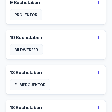
9 Buchstaben
1
PROJEKTOR
10 Buchstaben
1
BILDWERFER
13 Buchstaben
1
FILMPROJEKTOR
18 Buchstaben
1