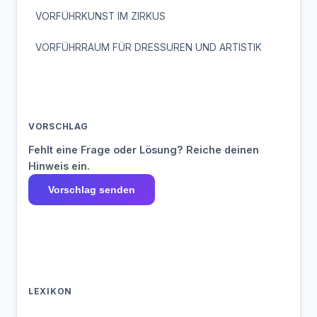
VORFÜHRKUNST IM ZIRKUS
VORFÜHRRAUM FÜR DRESSUREN UND ARTISTIK
VORSCHLAG
Fehlt eine Frage oder Lösung? Reiche deinen
Hinweis ein.
Vorschlag senden
LEXIKON