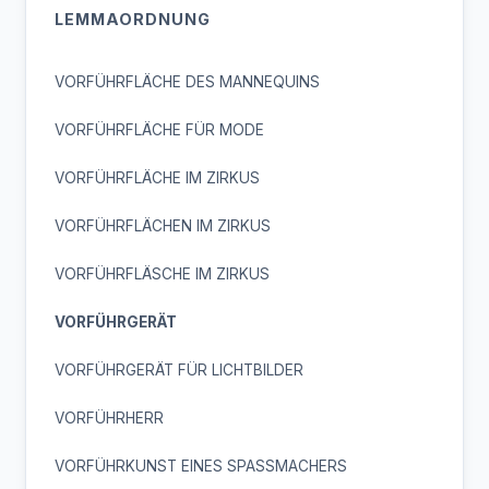
LEMMAORDNUNG
VORFÜHRFLÄCHE DES MANNEQUINS
VORFÜHRFLÄCHE FÜR MODE
VORFÜHRFLÄCHE IM ZIRKUS
VORFÜHRFLÄCHEN IM ZIRKUS
VORFÜHRFLÄSCHE IM ZIRKUS
VORFÜHRGERÄT
VORFÜHRGERÄT FÜR LICHTBILDER
VORFÜHRHERR
VORFÜHRKUNST EINES SPASSMACHERS