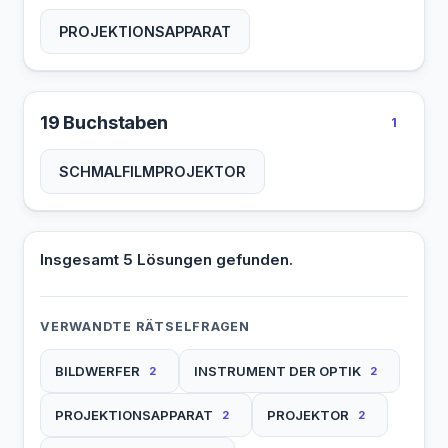
PROJEKTIONSAPPARAT
19 Buchstaben
1
SCHMALFILMPROJEKTOR
Insgesamt 5 Lösungen gefunden.
VERWANDTE RÄTSELFRAGEN
BILDWERFER
INSTRUMENT DER OPTIK
2
2
PROJEKTIONSAPPARAT
PROJEKTOR
2
2