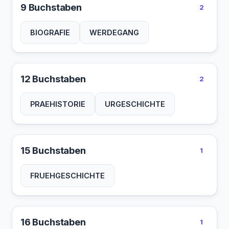
9 Buchstaben
2
BIOGRAFIE
WERDEGANG
12 Buchstaben
2
PRAEHISTORIE
URGESCHICHTE
15 Buchstaben
1
FRUEHGESCHICHTE
16 Buchstaben
1