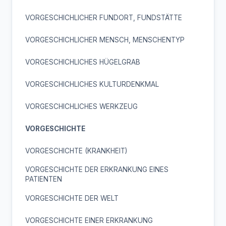
VORGESCHICHLICHER FUNDORT, FUNDSTÄTTE
VORGESCHICHLICHER MENSCH, MENSCHENTYP
VORGESCHICHLICHES HÜGELGRAB
VORGESCHICHLICHES KULTURDENKMAL
VORGESCHICHLICHES WERKZEUG
VORGESCHICHTE
VORGESCHICHTE (KRANKHEIT)
VORGESCHICHTE DER ERKRANKUNG EINES
PATIENTEN
VORGESCHICHTE DER WELT
VORGESCHICHTE EINER ERKRANKUNG