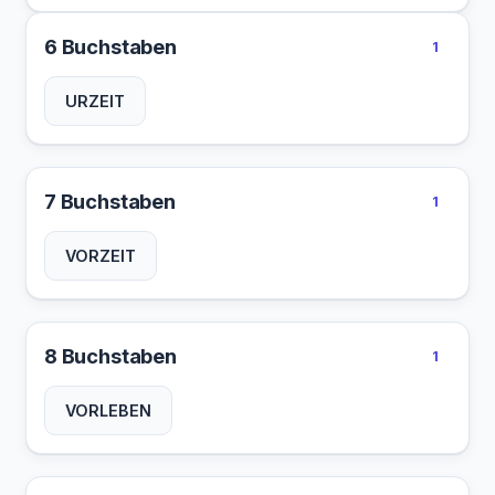
6 Buchstaben
1
URZEIT
7 Buchstaben
1
VORZEIT
8 Buchstaben
1
VORLEBEN