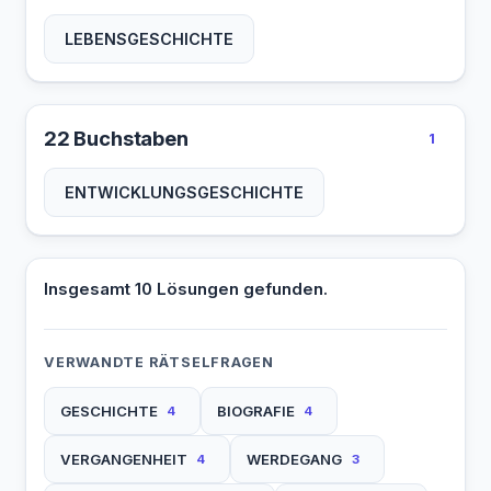
LEBENSGESCHICHTE
22 Buchstaben
1
ENTWICKLUNGSGESCHICHTE
Insgesamt 10 Lösungen gefunden.
VERWANDTE RÄTSELFRAGEN
GESCHICHTE
BIOGRAFIE
4
4
VERGANGENHEIT
WERDEGANG
4
3