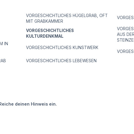
VORGESCHICHTLICHES HÜGELGRAB, OFT
VORGES
MIT GRABKAMMER
VORGES
VORGESCHICHTLICHES
AUS DE
KULTURDENKMAL
STEINZE
M IN
VORGESCHICHTLICHES KUNSTWERK
VORGES
RAB
VORGESCHICHTLICHES LEBEWESEN
Reiche deinen Hinweis ein.