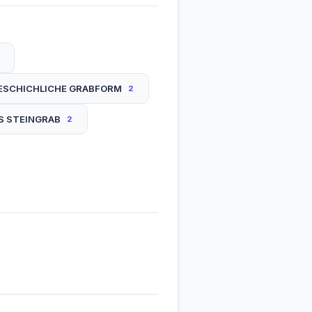
ESCHICHLICHE GRABFORM
2
S STEINGRAB
2