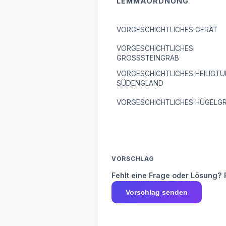
LEMMAORDNUNG
VORGESCHICHTLICHES GERÄT
VORGESCHICHTLICHES
GROSSSTEINGRAB
VORGESCHICHTLICHES HEILIGTU
SÜDENGLAND
VORGESCHICHTLICHES HÜGELG
VORSCHLAG
Fehlt eine Frage oder Lösung? 
Vorschlag senden