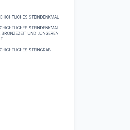
CHICHTLICHES STEINDENKMAL
CHICHTLICHES STEINDENKMAL
R BRONZEZEIT UND JÜNGEREN
IT
CHICHTLICHES STEINGRAB