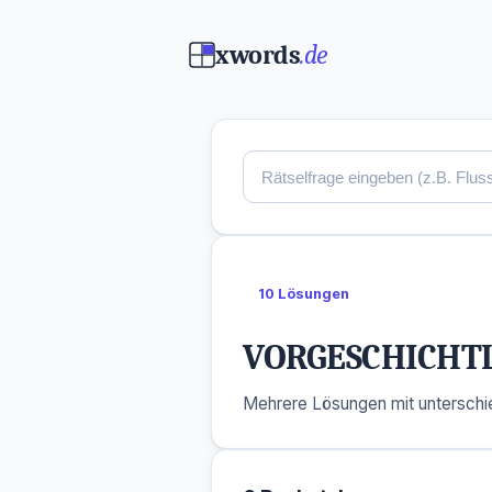
xwords
.de
10 Lösungen
VORGESCHICHT
Mehrere Lösungen mit unterschie