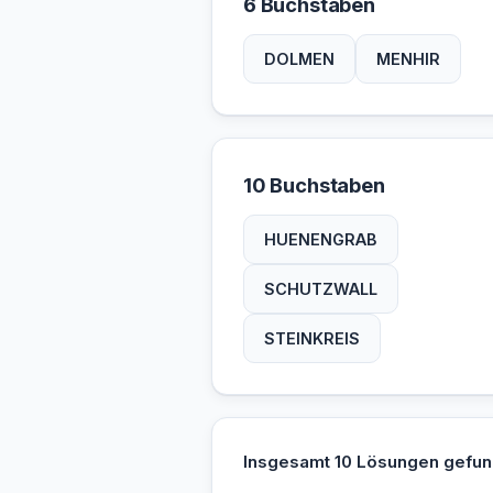
6 Buchstaben
DOLMEN
MENHIR
10 Buchstaben
HUENENGRAB
SCHUTZWALL
STEINKREIS
Insgesamt 10 Lösungen gefun