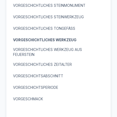
VORGESCHICHTLICHES STEINMONUMENT
VORGESCHICHTLICHES STEINWERKZEUG
VORGESCHICHTLICHES TONGEFÄSS
VORGESCHICHTLICHES WERKZEUG
VORGESCHICHTLICHES WERKZEUG AUS
FEUERSTEIN
VORGESCHICHTLICHES ZEITALTER
VORGESCHICHTSABSCHNITT
VORGESCHICHTSPERIODE
VORGESCHMACK