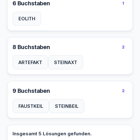
6 Buchstaben
1
EOLITH
8 Buchstaben
2
ARTEFAKT
STEINAXT
9 Buchstaben
2
FAUSTKEIL
STEINBEIL
Insgesamt 5 Lösungen gefunden.