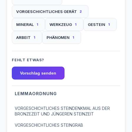
VORGESCHICHTLICHES GERÄT
2
MINERAL
WERKZEUG
GESTEIN
1
1
1
ARBEIT
PHÄNOMEN
1
1
FEHLT ETWAS?
Vorschlag senden
LEMMAORDNUNG
VORGESCHICHTLICHES STEINDENKMAL AUS DER
BRONZEZEIT UND JÜNGEREN STEINZEIT
VORGESCHICHTLICHES STEINGRAB