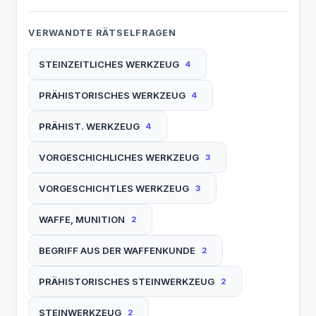
VERWANDTE RÄTSELFRAGEN
STEINZEITLICHES WERKZEUG
4
PRÄHISTORISCHES WERKZEUG
4
PRÄHIST. WERKZEUG
4
VORGESCHICHLICHES WERKZEUG
3
VORGESCHICHTLES WERKZEUG
3
WAFFE, MUNITION
2
BEGRIFF AUS DER WAFFENKUNDE
2
PRÄHISTORISCHES STEINWERKZEUG
2
STEINWERKZEUG
2