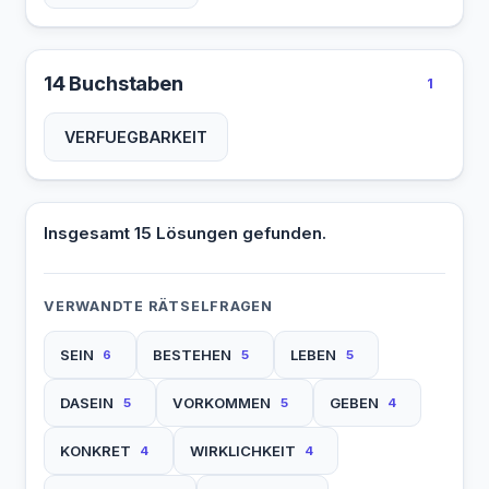
14 Buchstaben
1
VERFUEGBARKEIT
Insgesamt 15 Lösungen gefunden.
VERWANDTE RÄTSELFRAGEN
SEIN
BESTEHEN
LEBEN
6
5
5
DASEIN
VORKOMMEN
GEBEN
5
5
4
KONKRET
WIRKLICHKEIT
4
4