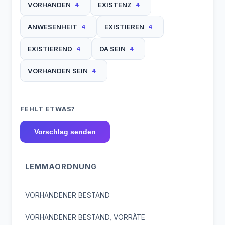
VORHANDEN
EXISTENZ
4
4
ANWESENHEIT
EXISTIEREN
4
4
EXISTIEREND
DA SEIN
4
4
VORHANDEN SEIN
4
FEHLT ETWAS?
Vorschlag senden
LEMMAORDNUNG
VORHANDENER BESTAND
VORHANDENER BESTAND, VORRÄTE