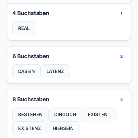
4 Buchstaben
1
REAL
6 Buchstaben
2
DASEIN
LATENZ
8 Buchstaben
5
BESTEHEN
DINGLICH
EXISTENT
EXISTENZ
HIERSEIN