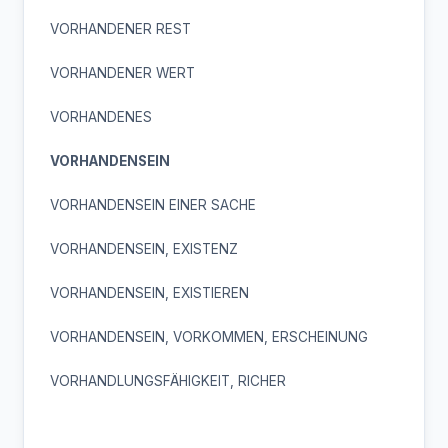
VORHANDENER REST
VORHANDENER WERT
VORHANDENES
VORHANDENSEIN
VORHANDENSEIN EINER SACHE
VORHANDENSEIN, EXISTENZ
VORHANDENSEIN, EXISTIEREN
VORHANDENSEIN, VORKOMMEN, ERSCHEINUNG
VORHANDLUNGSFÄHIGKEIT, RICHER