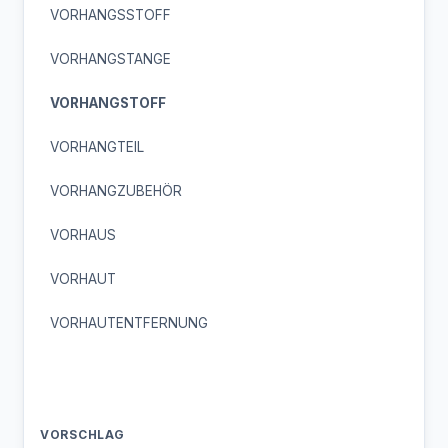
VORHANGSSTOFF
VORHANGSTANGE
VORHANGSTOFF
VORHANGTEIL
VORHANGZUBEHÖR
VORHAUS
VORHAUT
VORHAUTENTFERNUNG
VORSCHLAG