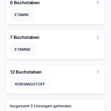
6 Buchstaben
1
ETAMIN
7 Buchstaben
1
ETAMINE
12 Buchstaben
1
VORHANGSTOFF
Insgesamt 3 Lösungen gefunden.