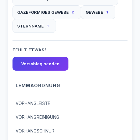
GAZEFÖRMIGES GEWEBE
GEWEBE
2
1
STERNNAME
1
FEHLT ETWAS?
Vorschlag senden
LEMMAORDNUNG
VORHANGLEISTE
VORHANGREINIGUNG
VORHANGSCHNUR