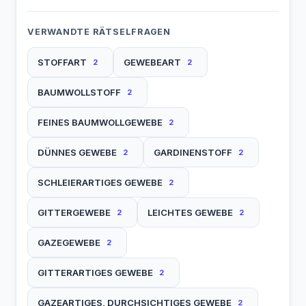
VERWANDTE RÄTSELFRAGEN
STOFFART
GEWEBEART
2
2
BAUMWOLLSTOFF
2
FEINES BAUMWOLLGEWEBE
2
DÜNNES GEWEBE
GARDINENSTOFF
2
2
SCHLEIERARTIGES GEWEBE
2
GITTERGEWEBE
LEICHTES GEWEBE
2
2
GAZEGEWEBE
2
GITTERARTIGES GEWEBE
2
GAZEARTIGES, DURCHSICHTIGES GEWEBE
2