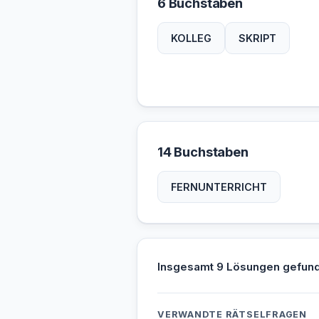
6 Buchstaben
KOLLEG
SKRIPT
14 Buchstaben
FERNUNTERRICHT
Insgesamt 9 Lösungen gefun
VERWANDTE RÄTSELFRAGEN