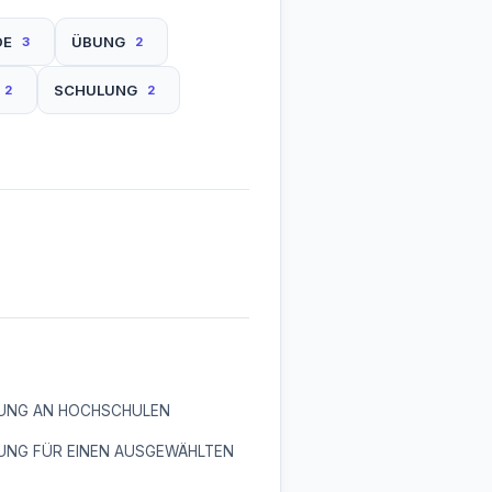
DE
ÜBUNG
3
2
SCHULUNG
2
2
UNG AN HOCHSCHULEN
UNG FÜR EINEN AUSGEWÄHLTEN