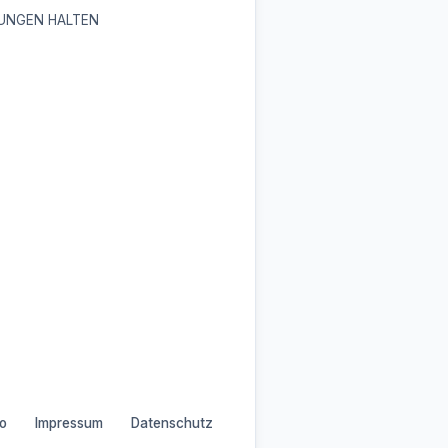
UNGEN HALTEN
o
Impressum
Datenschutz