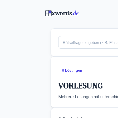
xwords
.de
9 Lösungen
VORLESUNG
Mehrere Lösungen mit unterschie