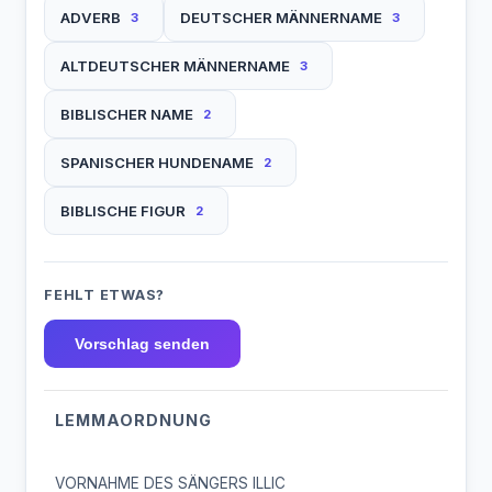
ADVERB
DEUTSCHER MÄNNERNAME
3
3
ALTDEUTSCHER MÄNNERNAME
3
BIBLISCHER NAME
2
SPANISCHER HUNDENAME
2
BIBLISCHE FIGUR
2
FEHLT ETWAS?
Vorschlag senden
LEMMAORDNUNG
VORNAHME DES SÄNGERS ILLIC