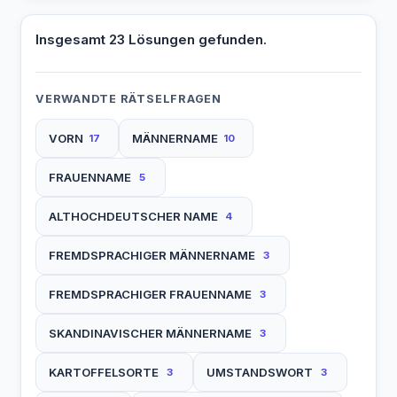
Insgesamt 23 Lösungen gefunden.
VERWANDTE RÄTSELFRAGEN
VORN
MÄNNERNAME
17
10
FRAUENNAME
5
ALTHOCHDEUTSCHER NAME
4
FREMDSPRACHIGER MÄNNERNAME
3
FREMDSPRACHIGER FRAUENNAME
3
SKANDINAVISCHER MÄNNERNAME
3
KARTOFFELSORTE
UMSTANDSWORT
3
3