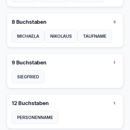
8 Buchstaben
3
MICHAELA
NIKOLAUS
TAUFNAME
9 Buchstaben
1
SIEGFRIED
12 Buchstaben
1
PERSONENNAME