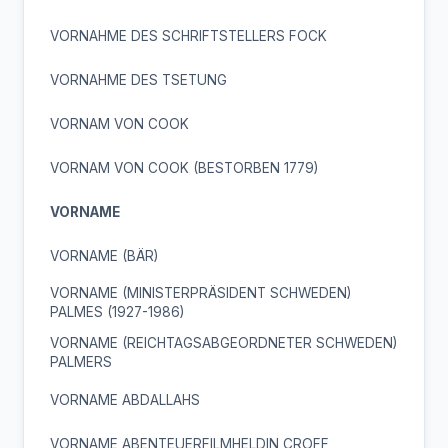
VORNAHME DES SCHRIFTSTELLERS FOCK
VORNAHME DES TSETUNG
VORNAM VON COOK
VORNAM VON COOK (BESTORBEN 1779)
VORNAME
VORNAME (BÄR)
VORNAME (MINISTERPRÄSIDENT SCHWEDEN)
PALMES (1927-1986)
VORNAME (REICHTAGSABGEORDNETER SCHWEDEN)
PALMERS
VORNAME ABDALLAHS
VORNAME ABENTEUERFILMHELDIN CROFF