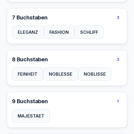
7 Buchstaben
3
ELEGANZ
FASHION
SCHLIFF
8 Buchstaben
3
FEINHEIT
NOBLESSE
NOBLISSE
9 Buchstaben
1
MAJESTAET