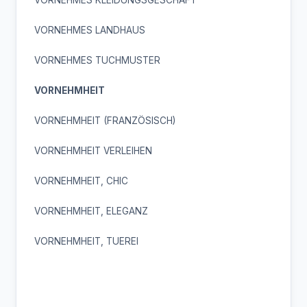
VORNEHMES LANDHAUS
VORNEHMES TUCHMUSTER
VORNEHMHEIT
VORNEHMHEIT (FRANZÖSISCH)
VORNEHMHEIT VERLEIHEN
VORNEHMHEIT, CHIC
VORNEHMHEIT, ELEGANZ
VORNEHMHEIT, TUEREI