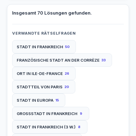
Insgesamt 70 Lösungen gefunden.
VERWANDTE RÄTSELFRAGEN
STADT IN FRANKREICH
50
FRANZÖSISCHE STADT AN DER CORRÈZE
33
ORT IN ILE-DE-FRANCE
26
STADTTEIL VON PARIS
20
STADT IN EUROPA
15
GROSSSTADT IN FRANKREICH
9
STADT IN FRANKREICH (3 W.)
8