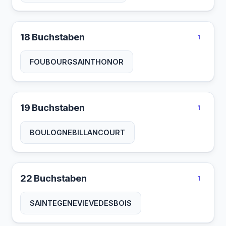
18 Buchstaben
1
FOUBOURGSAINTHONOR
19 Buchstaben
1
BOULOGNEBILLANCOURT
22 Buchstaben
1
SAINTEGENEVIEVEDESBOIS