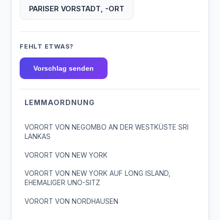
PARISER VORSTADT, -ORT
FEHLT ETWAS?
Vorschlag senden
LEMMAORDNUNG
VORORT VON NEGOMBO AN DER WESTKÜSTE SRI
LANKAS
VORORT VON NEW YORK
VORORT VON NEW YORK AUF LONG ISLAND,
EHEMALIGER UNO-SITZ
VORORT VON NORDHAUSEN