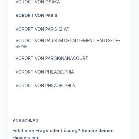
VORORT VON OSAKA
VORORT VON PARIS
VORORT VON PARIS (2 W.)
VORORT VON PARIS IM DEPARTEMENT HAUTS-DE-
SEINE
VORORT VON PARISIGNANACOURT
VORORT VON PHILADELPHIA
VORORT VON PHILADELPHLA
VORSCHLAG
Fehlt eine Frage oder Lösung? Reiche deinen
Hinweis ein.