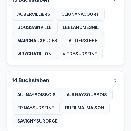
AUBERVILLIERS
CLIGNANACOURT
GOUSSAINVILLE
LEBLANCMESNIL
MARCHAUXPUCES
VILLIERSLEBEL
VIRYCHATILLON
VITRYSURSEINE
14 Buchstaben
5
AULNAYSOISBOIS
AULNAYSOUSBOIS
EPINAYSURSEINE
RUEILMALMAISON
SAVIGNYSURORGE