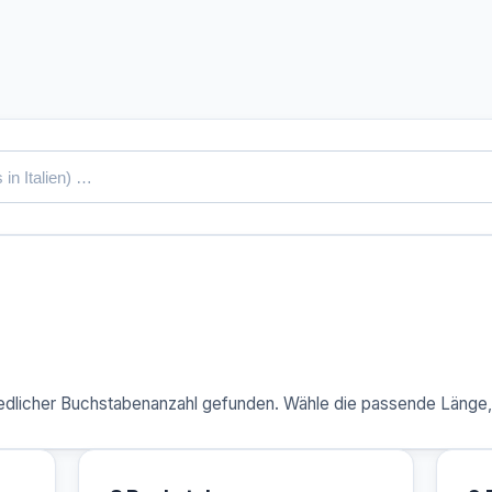
dlicher Buchstabenanzahl gefunden. Wähle die passende Länge, u