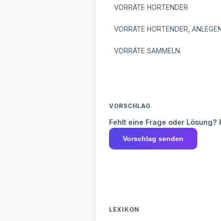
VORRÄTE HORTENDER
VORRÄTE HORTENDER, ANLEGE
VORRÄTE SAMMELN
VORSCHLAG
Fehlt eine Frage oder Lösung? 
Vorschlag senden
LEXIKON