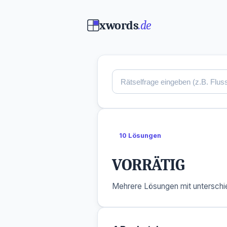
xwords
.de
10 Lösungen
VORRÄTIG
Mehrere Lösungen mit unterschie