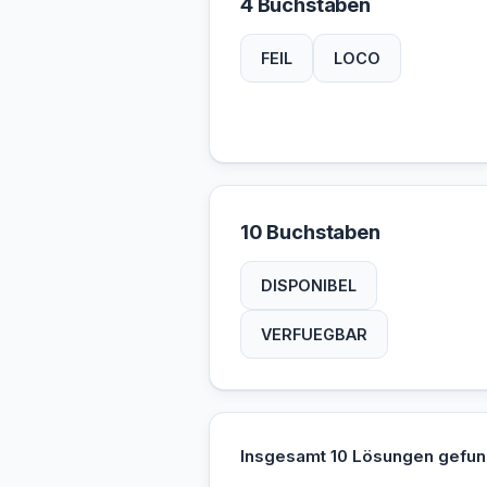
4 Buchstaben
FEIL
LOCO
10 Buchstaben
DISPONIBEL
VERFUEGBAR
Insgesamt 10 Lösungen gefun