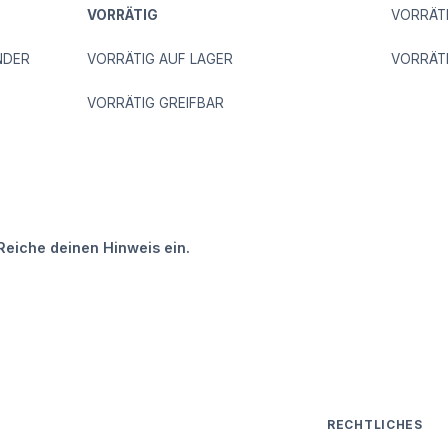
VORRÄTIG
VORRÄT
NDER
VORRÄTIG AUF LAGER
VORRÄT
VORRÄTIG GREIFBAR
Reiche deinen Hinweis ein.
RECHTLICHES