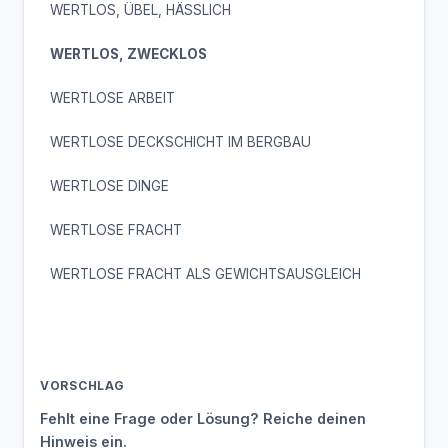
WERTLOS, ÜBEL, HÄSSLICH
WERTLOS, ZWECKLOS
WERTLOSE ARBEIT
WERTLOSE DECKSCHICHT IM BERGBAU
WERTLOSE DINGE
WERTLOSE FRACHT
WERTLOSE FRACHT ALS GEWICHTSAUSGLEICH
VORSCHLAG
Fehlt eine Frage oder Lösung? Reiche deinen
Hinweis ein.