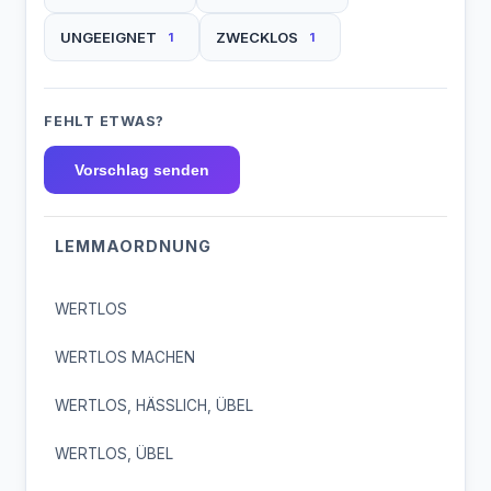
UNGEEIGNET
ZWECKLOS
1
1
FEHLT ETWAS?
Vorschlag senden
LEMMAORDNUNG
WERTLOS
WERTLOS MACHEN
WERTLOS, HÄSSLICH, ÜBEL
WERTLOS, ÜBEL