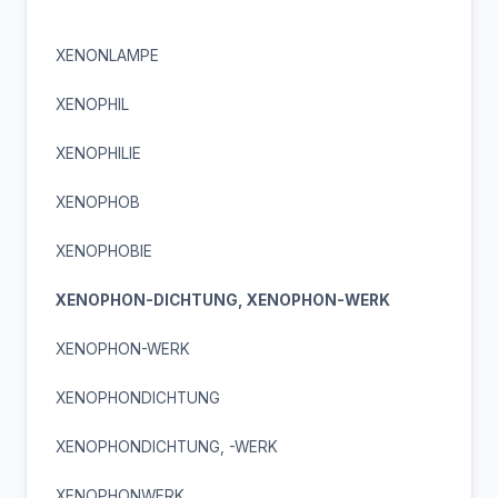
XENONLAMPE
XENOPHIL
XENOPHILIE
XENOPHOB
XENOPHOBIE
XENOPHON-DICHTUNG, XENOPHON-WERK
XENOPHON-WERK
XENOPHONDICHTUNG
XENOPHONDICHTUNG, -WERK
XENOPHONWERK