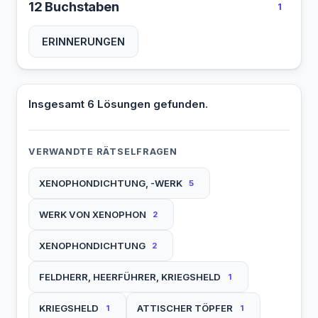
12 Buchstaben
1
ERINNERUNGEN
Insgesamt 6 Lösungen gefunden.
VERWANDTE RÄTSELFRAGEN
XENOPHONDICHTUNG, -WERK
5
WERK VON XENOPHON
2
XENOPHONDICHTUNG
2
FELDHERR, HEERFÜHRER, KRIEGSHELD
1
KRIEGSHELD
ATTISCHER TÖPFER
1
1