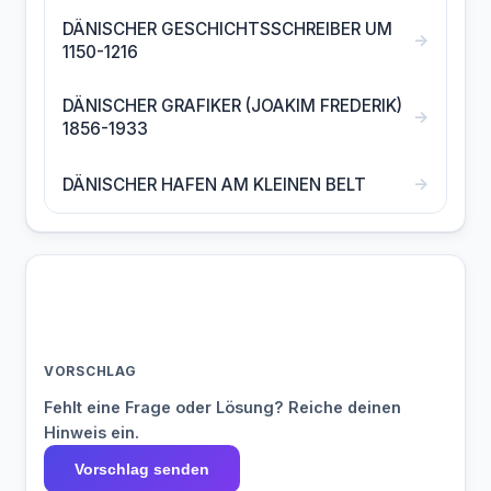
DÄNISCHER GESCHICHTSSCHREIBER UM
→
1150-1216
DÄNISCHER GRAFIKER (JOAKIM FREDERIK)
→
1856-1933
→
DÄNISCHER HAFEN AM KLEINEN BELT
VORSCHLAG
Fehlt eine Frage oder Lösung? Reiche deinen
Hinweis ein.
Vorschlag senden