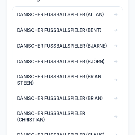
→
DÄNISCHER FUSSBALLSPIELER (ALLAN)
→
DÄNISCHER FUSSBALLSPIELER (BENT)
→
DÄNISCHER FUSSBALLSPIELER (BJARNE)
→
DÄNISCHER FUSSBALLSPIELER (BJÖRN)
DÄNISCHER FUSSBALLSPIELER (BRIAN
→
STEEN)
→
DÄNISCHER FUSSBALLSPIELER (BRIAN)
DÄNISCHER FUSSBALLSPIELER
→
(CHRISTIAN)
→