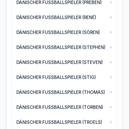
→
DÄNISCHER FUSSBALLSPIELER (PREBEN)
→
DÄNISCHER FUSSBALLSPIELER (RENÉ)
→
DÄNISCHER FUSSBALLSPIELER (SÖREN)
→
DÄNISCHER FUSSBALLSPIELER (STEPHEN)
→
DÄNISCHER FUSSBALLSPIELER (STEVEN)
→
DÄNISCHER FUSSBALLSPIELER (STIG)
→
DÄNISCHER FUSSBALLSPIELER (THOMAS)
→
DÄNISCHER FUSSBALLSPIELER (TORBEN)
→
DÄNISCHER FUSSBALLSPIELER (TROELS)