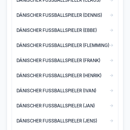
DÄNISCHER FUSSBALLSPIELER (CLAUS)
→
DÄNISCHER FUSSBALLSPIELER (DENNIS)
→
DÄNISCHER FUSSBALLSPIELER (EBBE)
→
DÄNISCHER FUSSBALLSPIELER (FLEMMING)
→
DÄNISCHER FUSSBALLSPIELER (FRANK)
→
DÄNISCHER FUSSBALLSPIELER (HENRIK)
→
DÄNISCHER FUSSBALLSPIELER (IVAN)
→
DÄNISCHER FUSSBALLSPIELER (JAN)
→
DÄNISCHER FUSSBALLSPIELER (JENS)