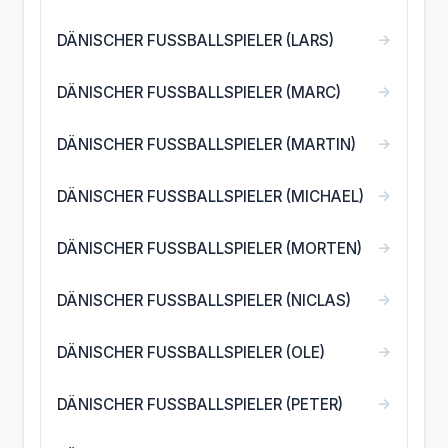
→
DÄNISCHER FUSSBALLSPIELER (LARS)
→
DÄNISCHER FUSSBALLSPIELER (MARC)
→
DÄNISCHER FUSSBALLSPIELER (MARTIN)
→
DÄNISCHER FUSSBALLSPIELER (MICHAEL)
→
DÄNISCHER FUSSBALLSPIELER (MORTEN)
→
DÄNISCHER FUSSBALLSPIELER (NICLAS)
→
DÄNISCHER FUSSBALLSPIELER (OLE)
→
DÄNISCHER FUSSBALLSPIELER (PETER)