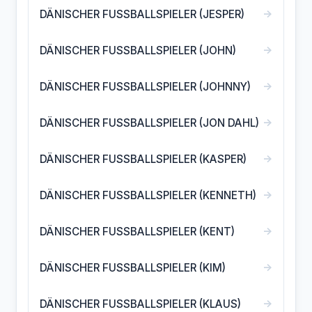
→
DÄNISCHER FUSSBALLSPIELER (JESPER)
→
DÄNISCHER FUSSBALLSPIELER (JOHN)
→
DÄNISCHER FUSSBALLSPIELER (JOHNNY)
→
DÄNISCHER FUSSBALLSPIELER (JON DAHL)
→
DÄNISCHER FUSSBALLSPIELER (KASPER)
→
DÄNISCHER FUSSBALLSPIELER (KENNETH)
→
DÄNISCHER FUSSBALLSPIELER (KENT)
→
DÄNISCHER FUSSBALLSPIELER (KIM)
→
DÄNISCHER FUSSBALLSPIELER (KLAUS)