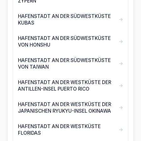
ZYPERN
HAFENSTADT AN DER SÜDWESTKÜSTE
→
KUBAS
HAFENSTADT AN DER SÜDWESTKÜSTE
→
VON HONSHU
HAFENSTADT AN DER SÜDWESTKÜSTE
→
VON TAIWAN
HAFENSTADT AN DER WESTKÜSTE DER
→
ANTILLEN-INSEL PUERTO RICO
HAFENSTADT AN DER WESTKÜSTE DER
→
JAPANISCHEN RYUKYU-INSEL OKINAWA
HAFENSTADT AN DER WESTKÜSTE
→
FLORIDAS