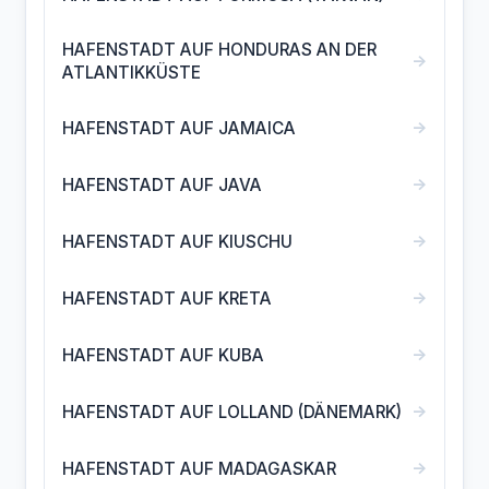
HAFENSTADT AUF HONDURAS AN DER
→
ATLANTIKKÜSTE
→
HAFENSTADT AUF JAMAICA
→
HAFENSTADT AUF JAVA
→
HAFENSTADT AUF KIUSCHU
→
HAFENSTADT AUF KRETA
→
HAFENSTADT AUF KUBA
→
HAFENSTADT AUF LOLLAND (DÄNEMARK)
→
HAFENSTADT AUF MADAGASKAR