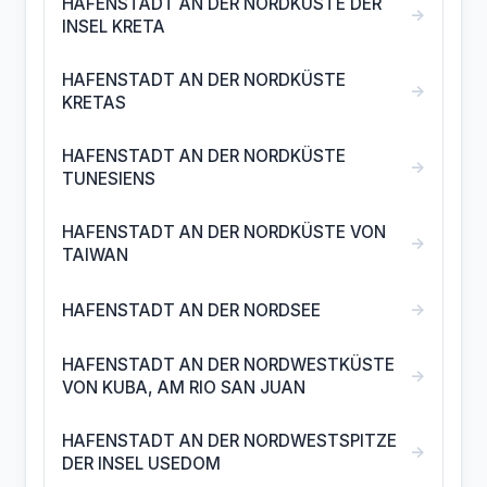
HAFENSTADT AN DER NORDKÜSTE DER
→
INSEL KRETA
HAFENSTADT AN DER NORDKÜSTE
→
KRETAS
HAFENSTADT AN DER NORDKÜSTE
→
TUNESIENS
HAFENSTADT AN DER NORDKÜSTE VON
→
TAIWAN
→
HAFENSTADT AN DER NORDSEE
HAFENSTADT AN DER NORDWESTKÜSTE
→
VON KUBA, AM RIO SAN JUAN
HAFENSTADT AN DER NORDWESTSPITZE
→
DER INSEL USEDOM