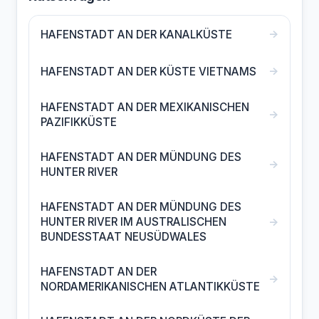
→
HAFENSTADT AN DER KANALKÜSTE
→
HAFENSTADT AN DER KÜSTE VIETNAMS
HAFENSTADT AN DER MEXIKANISCHEN
→
PAZIFIKKÜSTE
HAFENSTADT AN DER MÜNDUNG DES
→
HUNTER RIVER
HAFENSTADT AN DER MÜNDUNG DES
→
HUNTER RIVER IM AUSTRALISCHEN
BUNDESSTAAT NEUSÜDWALES
HAFENSTADT AN DER
→
NORDAMERIKANISCHEN ATLANTIKKÜSTE