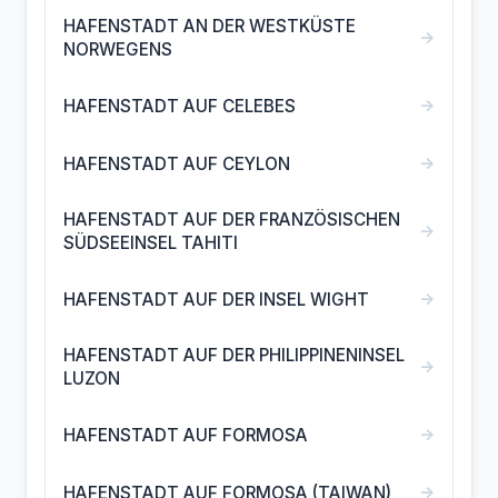
HAFENSTADT AN DER WESTKÜSTE
→
NORWEGENS
→
HAFENSTADT AUF CELEBES
→
HAFENSTADT AUF CEYLON
HAFENSTADT AUF DER FRANZÖSISCHEN
→
SÜDSEEINSEL TAHITI
→
HAFENSTADT AUF DER INSEL WIGHT
HAFENSTADT AUF DER PHILIPPINENINSEL
→
LUZON
→
HAFENSTADT AUF FORMOSA
→
HAFENSTADT AUF FORMOSA (TAIWAN)