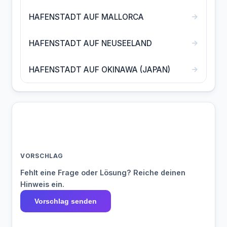
→
HAFENSTADT AUF MALLORCA
→
HAFENSTADT AUF NEUSEELAND
→
HAFENSTADT AUF OKINAWA (JAPAN)
VORSCHLAG
Fehlt eine Frage oder Lösung? Reiche deinen
Hinweis ein.
Vorschlag senden