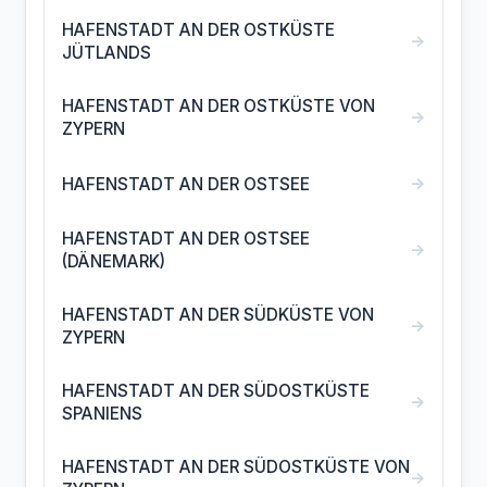
HAFENSTADT AN DER OSTKÜSTE
→
JÜTLANDS
HAFENSTADT AN DER OSTKÜSTE VON
→
ZYPERN
→
HAFENSTADT AN DER OSTSEE
HAFENSTADT AN DER OSTSEE
→
(DÄNEMARK)
HAFENSTADT AN DER SÜDKÜSTE VON
→
ZYPERN
HAFENSTADT AN DER SÜDOSTKÜSTE
→
SPANIENS
HAFENSTADT AN DER SÜDOSTKÜSTE VON
→