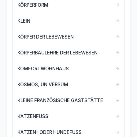
→
KÖRPERFORM
→
KLEIN
→
KÖRPER DER LEBEWESEN
→
KÖRPERBAULEHRE DER LEBEWESEN
→
KOMFORTWOHNHAUS
→
KOSMOS, UNIVERSUM
→
KLEINE FRANZÖSISCHE GASTSTÄTTE
→
KATZENFUSS
→
KATZEN- ODER HUNDEFUSS