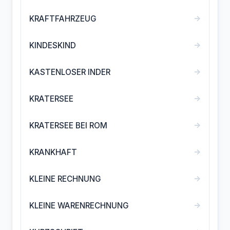
→
KRAFTFAHRZEUG
→
KINDESKIND
→
KASTENLOSER INDER
→
KRATERSEE
→
KRATERSEE BEI ROM
→
KRANKHAFT
→
KLEINE RECHNUNG
→
KLEINE WARENRECHNUNG