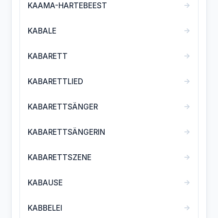
→
KAAMA-HARTEBEEST
→
KABALE
→
KABARETT
→
KABARETTLIED
→
KABARETTSÄNGER
→
KABARETTSÄNGERIN
→
KABARETTSZENE
→
KABAUSE
→
KABBELEI