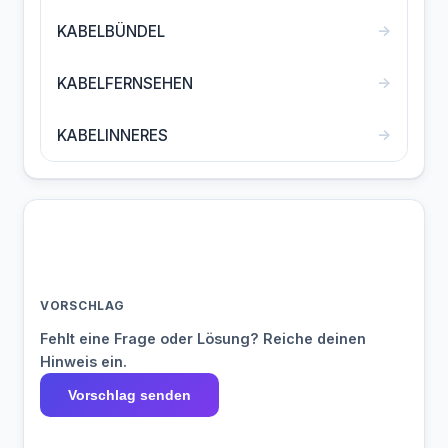
→
KABELBÜNDEL
→
KABELFERNSEHEN
→
KABELINNERES
VORSCHLAG
Fehlt eine Frage oder Lösung? Reiche deinen
Hinweis ein.
Vorschlag senden