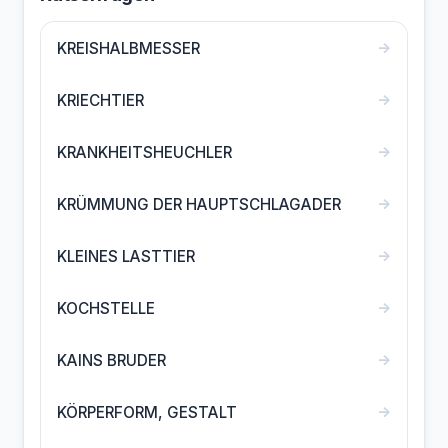
→
KREISHALBMESSER
→
KRIECHTIER
→
KRANKHEITSHEUCHLER
→
KRÜMMUNG DER HAUPTSCHLAGADER
→
KLEINES LASTTIER
→
KOCHSTELLE
→
KAINS BRUDER
→
KÖRPERFORM, GESTALT