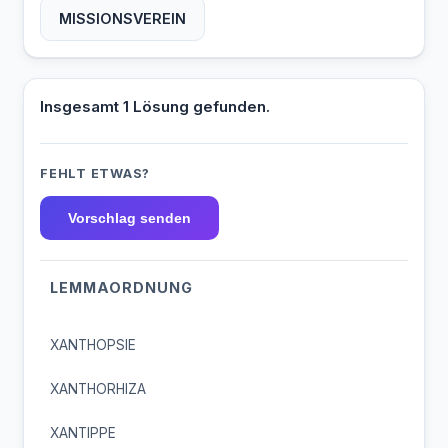
MISSIONSVEREIN
Insgesamt 1 Lösung gefunden.
FEHLT ETWAS?
Vorschlag senden
LEMMAORDNUNG
XANTHOPSIE
XANTHORHIZA
XANTIPPE