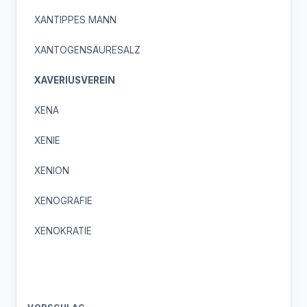
XANTIPPES MANN
XANTOGENSÄURESALZ
XAVERIUSVEREIN
XENA
XENIE
XENION
XENOGRAFIE
XENOKRATIE