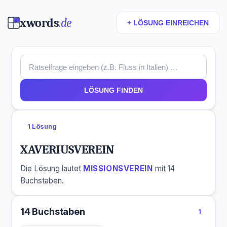
xwords
.de
+ LÖSUNG EINREICHEN
LÖSUNG FINDEN
1 Lösung
XAVERIUSVEREIN
Die Lösung lautet
MISSIONSVEREIN
mit 14
Buchstaben.
14 Buchstaben
1