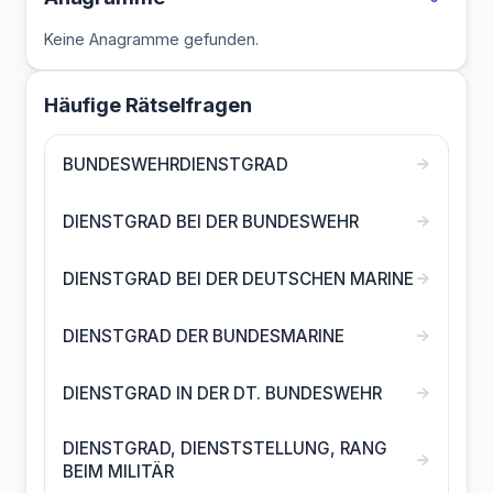
Keine Anagramme gefunden.
Häufige Rätselfragen
→
BUNDESWEHRDIENSTGRAD
→
DIENSTGRAD BEI DER BUNDESWEHR
→
DIENSTGRAD BEI DER DEUTSCHEN MARINE
→
DIENSTGRAD DER BUNDESMARINE
→
DIENSTGRAD IN DER DT. BUNDESWEHR
DIENSTGRAD, DIENSTSTELLUNG, RANG
→
BEIM MILITÄR