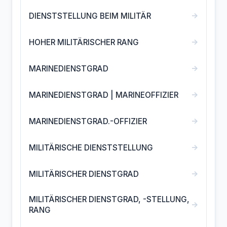
→
DIENSTSTELLUNG BEIM MILITÄR
→
HOHER MILITÄRISCHER RANG
→
MARINEDIENSTGRAD
→
MARINEDIENSTGRAD | MARINEOFFIZIER
→
MARINEDIENSTGRAD.-OFFIZIER
→
MILITÄRISCHE DIENSTSTELLUNG
→
MILITÄRISCHER DIENSTGRAD
MILITÄRISCHER DIENSTGRAD, -STELLUNG,
→
RANG