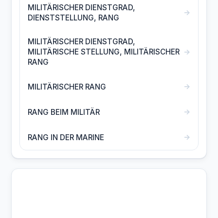
MILITÄRISCHER DIENSTGRAD,
→
DIENSTSTELLUNG, RANG
MILITÄRISCHER DIENSTGRAD,
→
MILITÄRISCHE STELLUNG, MILITÄRISCHER
RANG
→
MILITÄRISCHER RANG
→
RANG BEIM MILITÄR
→
RANG IN DER MARINE